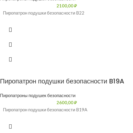
2100,00
₽
Пиропатрон подушки безопасности B22
Пиропатрон подушки безопасности B19A
Пиропатроны подушек безопасности
2600,00
₽
Пиропатрон подушки безопасности B19A