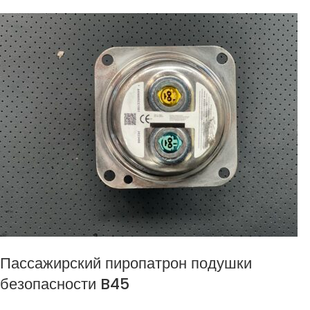
Пассажирский пиропатрон подушки
безопасности B45