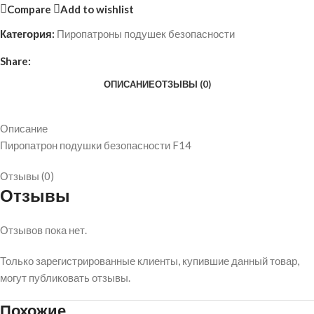
Compare
Add to wishlist
Категория:
Пиропатроны подушек безопасности
Share:
ОПИСАНИЕ
ОТЗЫВЫ (0)
Описание
Пиропатрон подушки безопасности F14
Отзывы (0)
Отзывы
Отзывов пока нет.
Только зарегистрированные клиенты, купившие данный товар,
могут публиковать отзывы.
Похожие