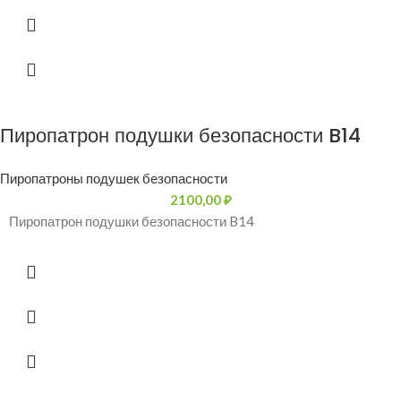
Пиропатрон подушки безопасности B14
Пиропатроны подушек безопасности
2100,00
₽
Пиропатрон подушки безопасности B14