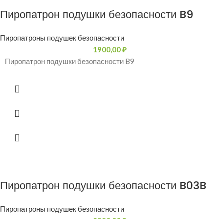
Пиропатрон подушки безопасности B9
Пиропатроны подушек безопасности
1900,00
₽
Пиропатрон подушки безопасности B9
Пиропатрон подушки безопасности B03B
Пиропатроны подушек безопасности