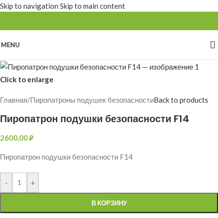
Skip to navigation
Skip to main content
MENU
Click to enlarge
Главная
/
Пиропатроны подушек безопасности
Back to products
Пиропатрон подушки безопасности F14
2600,00
₽
Пиропатрон подушки безопасности F14
-
+
В КОРЗИНУ