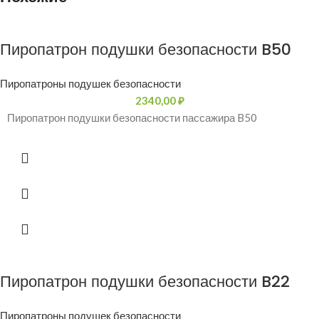
Пиропатрон подушки безопасности B50
Пиропатроны подушек безопасности
2340,00
₽
Пиропатрон подушки безопасности пассажира B50
Пиропатрон подушки безопасности B22
Пиропатроны подушек безопасности