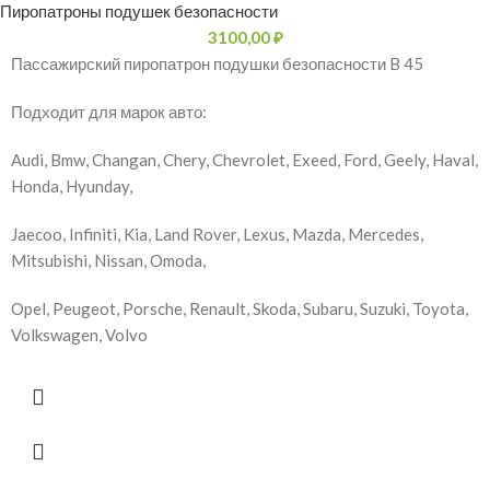
Пиропатроны подушек безопасности
3100,00
₽
Пассажирский пиропатрон подушки безопасности B 45
Подходит для марок авто:
Audi, Bmw, Changan, Chery, Chevrolet, Exeed, Ford, Geely, Haval,
Honda, Hyunday,
Jaecoo, Infiniti, Kia, Land Rover, Lexus, Mazda, Mercedes,
Mitsubishi, Nissan, Omoda,
Opel, Peugeot, Porsche, Renault, Skoda, Subaru, Suzuki, Toyota,
Volkswagen, Volvo