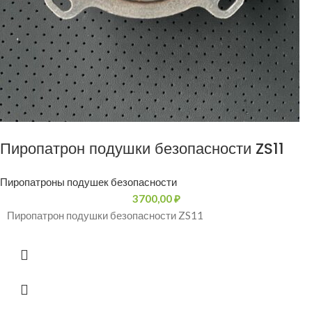
Пиропатрон подушки безопасности ZS11
Пиропатроны подушек безопасности
3700,00
₽
Пиропатрон подушки безопасности ZS11