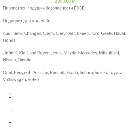
2350,00
₽
Пиропатрон подушки безопасности B03B
Подходит для моделей:
Audi, Bmw, Changan, Chery, Chevrolet, Exeed, Ford, Geely, Haval,
Honda
, Infiniti, Kia, Land Rover, Lexus, Mazda, Mercedes, Mitsubishi,
Nissan, Omoda,
Opel, Peugeot, Porsche, Renault, Skoda, Subaru, Suzuki, Toyota,
Volkswagen, Volvo