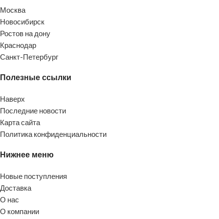
Москва
Новосибирск
Ростов на дону
Краснодар
Санкт-Петербург
Полезные ссылки
Наверх
Последние новости
Карта сайта
Политика конфиденциальности
Нижнее меню
Новые поступления
Доставка
О нас
О компании