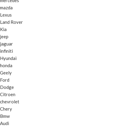
mercedes
mazda
Lexus
Land Rover
Kia
jeep
jaguar
infiniti
Hyundai
honda
Geely
Ford
Dodge
Citroen
chevrolet
Chery
Bmw
Audi