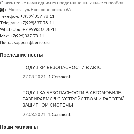
Свяжитесь с нами одним из представленных ниже способов:
г. Москва, ул. Новоостаповская 6А
Телефон: +7(999)337-78-11
Telegram: +7(999)337-78-11
WhatsUpp: +7(999)337-78-11
Max: +7(999)337-78-11
Почта: support@benico.ru
Последние посты
ПОДУШКИ БЕЗОПАСНОСТИ В АВТО
27.08.2021
1 Comment
ПОДУШКА БЕЗОПАСНОСТИ В АВТОМОБИЛЕ:
РАЗБИРАЕМСЯ С УСТРОЙСТВОМ И РАБОТОЙ
ЗАЩИТНОЙ СИСТЕМЫ
27.08.2021
1 Comment
Наши магазины