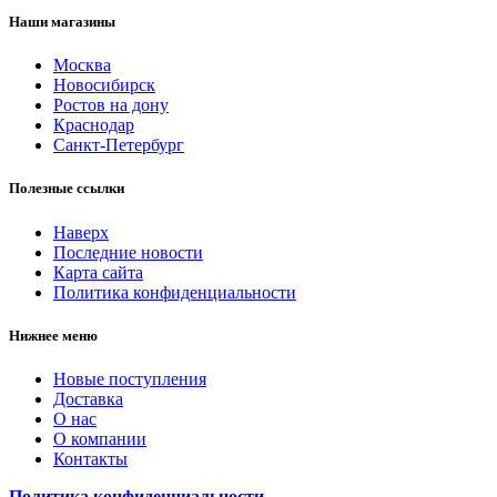
Наши магазины
Москва
Новосибирск
Ростов на дону
Краснодар
Санкт-Петербург
Полезные ссылки
Наверх
Последние новости
Карта сайта
Политика конфиденциальности
Нижнее меню
Новые поступления
Доставка
О нас
О компании
Контакты
Политика конфиденциальности