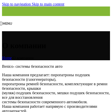
Skip to navigation
Skip to main content
MENU
О компании
Home
/
О компании
Benico- системы безопасности авто
Наша компания предлагает: пиропатроны подушек
безопасности (газогенераторы),
пиропатроны ремней безопасности, комплектующие в ремни
безопасности, крышки
(муляж) подушек безопасности, мешки подушек безопасности,
все для восстановления
системы безопасности современного автомобиля.
Наша компания работает напрямую с производителями
автозапчастей.