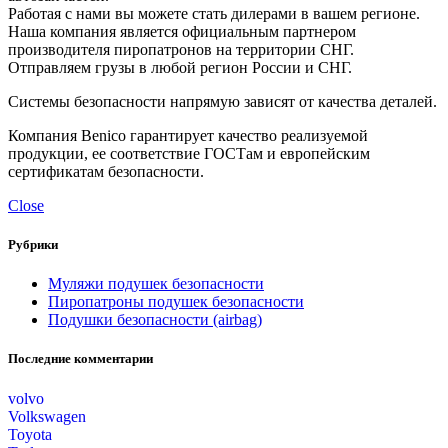
Работая с нами вы можете стать дилерами в вашем регионе.
Наша компания является официальным партнером
производителя пиропатронов на территории СНГ.
Отправляем грузы в любой регион России и СНГ.
Системы безопасности напрямую зависят от качества деталей.
Компания Benico гарантирует качество реализуемой
продукции, ее соответствие ГОСТам и европейским
сертификатам безопасности.
Close
Рубрики
Муляжи подушек безопасности
Пиропатроны подушек безопасности
Подушки безопасности (airbag)
Последние комментарии
volvo
Volkswagen
Toyota