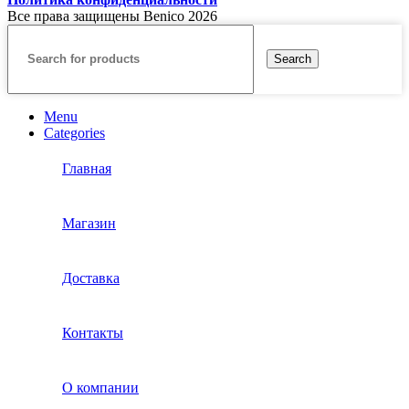
Все права защищены Benico
2026
Search
Menu
Categories
Главная
Магазин
Доставка
Контакты
О компании