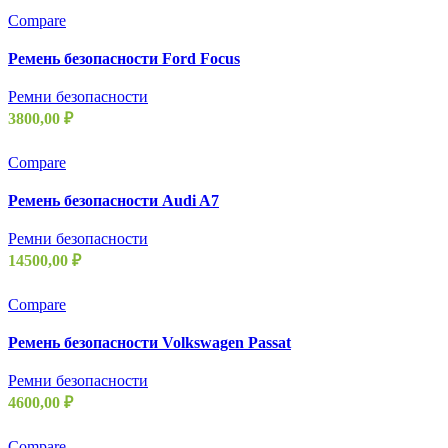
Compare
Ремень безопасности Ford Focus
Ремни безопасности
3800,00
₽
Compare
Ремень безопасности Audi A7
Ремни безопасности
14500,00
₽
Compare
Ремень безопасности Volkswagen Passat
Ремни безопасности
4600,00
₽
Compare