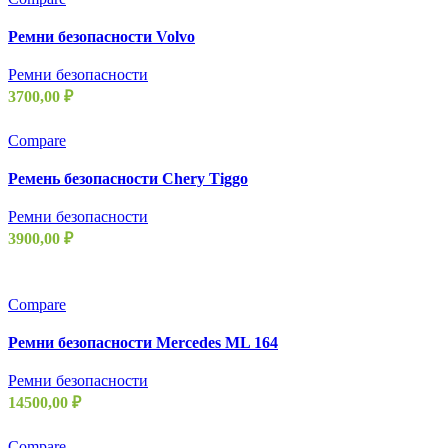
Ремни безопасности Volvo
Ремни безопасности
3700,00
₽
Compare
Ремень безопасности Chery Tiggo
Ремни безопасности
3900,00
₽
Compare
Ремни безопасности Mercedes ML 164
Ремни безопасности
14500,00
₽
Compare