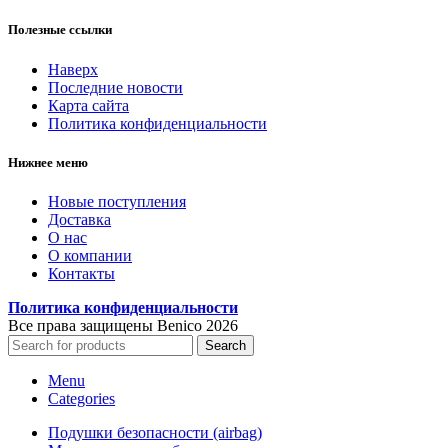
Полезные ссылки
Наверх
Последние новости
Карта сайта
Политика конфиденциальности
Нижнее меню
Новые поступления
Доставка
О нас
О компании
Контакты
Политика конфиденциальности
Все права защищены Benico
2026
Search
Menu
Categories
Подушки безопасности (airbag)