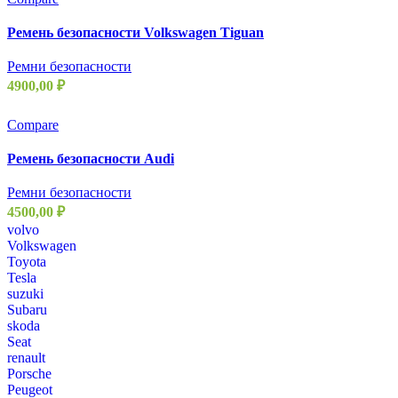
Ремень безопасности Volkswagen Tiguan
Ремни безопасности
4900,00
₽
Compare
Ремень безопасности Audi
Ремни безопасности
4500,00
₽
volvo
Volkswagen
Toyota
Tesla
suzuki
Subaru
skoda
Seat
renault
Porsche
Peugeot