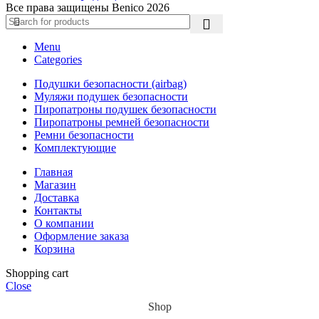
Все права защищены Benico
2026
Menu
Categories
Подушки безопасности (airbag)
Муляжи подушек безопасности
Пиропатроны подушек безопасности
Пиропатроны ремней безопасности
Ремни безопасности
Комплектующие
Главная
Магазин
Доставка
Контакты
О компании
Оформление заказа
Корзина
Shopping cart
Close
Shop