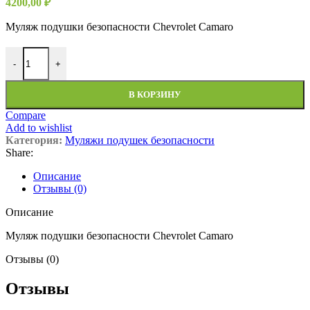
4200,00
₽
Муляж подушки безопасности Chevrolet Camaro
Количество товара Муляж подушки безопасности Chevrolet Ca
-
+
В КОРЗИНУ
Compare
Add to wishlist
Категория:
Муляжи подушек безопасности
Share:
Описание
Отзывы (0)
Описание
Муляж подушки безопасности Chevrolet Camaro
Отзывы (0)
Отзывы