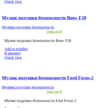
Quick view
Муляж подушки безопасности Bmw F20
Муляжи подушек безопасности
2900,00
₽
Муляж подушки безопасности Bmw F20
Add to wishlist
В корзину
Quick view
Муляж подушки безопасности Ford Focus-2
Муляжи подушек безопасности
2800,00
₽
Муляж подушки безопасности Ford Focus-2