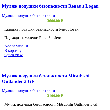
Муляж подушки безопасности Renault Logan
Муляжи подушек безопасности
3600,00
₽
Крышка подушки безопасности Рено Логан
Подходит к модели: Reno Sandero
Add to wishlist
В корзину
Quick view
Муляж подушки безопасности Mitsubishi
Outlander 3 GF
Муляжи подушек безопасности
3100,00
₽
Муляж подушки безопасности Mitsubishi Outlander 3 GF