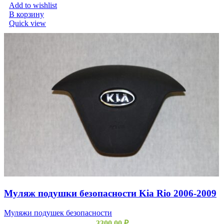
Add to wishlist
В корзину
Quick view
Муляж подушки безопасности Kia Rio 2006-2009
Муляжи подушек безопасности
3300,00
₽