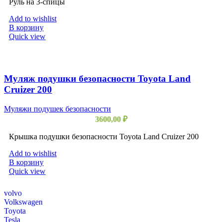
Руль на 3-спицы
Add to wishlist
В корзину
Quick view
Муляж подушки безопасности Toyota Land
Cruizer 200
Муляжи подушек безопасности
3600,00
₽
Крышка подушки безопасности Toyota Land Cruizer 200
Add to wishlist
В корзину
Quick view
volvo
Volkswagen
Toyota
Tesla