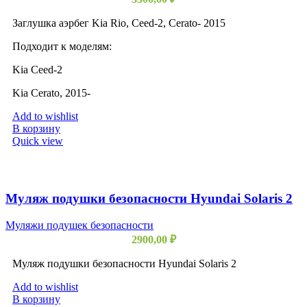
Заглушка аэрбег Kia Rio, Ceed-2, Cerato- 2015
Подходит к моделям:
Kia Ceed-2
Kia Cerato, 2015-
Add to wishlist
В корзину
Quick view
Муляж подушки безопасности Hyundai Solaris 2
Муляжи подушек безопасности
2900,00
₽
Муляж подушки безопасности Hyundai Solaris 2
Add to wishlist
В корзину