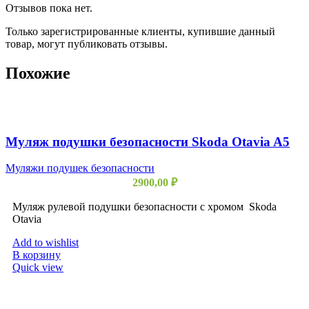
Отзывов пока нет.
Только зарегистрированные клиенты, купившие данный
товар, могут публиковать отзывы.
Похожие
Муляж подушки безопасности Skoda Otavia A5
Муляжи подушек безопасности
2900,00
₽
Муляж рулевой подушки безопасности с хромом Skoda
Otavia
Add to wishlist
В корзину
Quick view