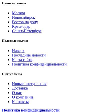
Наши магазины
Москва
Новосибирск
Ростов на дону
Краснодар
Санкт-Петербург
Полезные ссылки
Наверх
Последние новости
Карта сайта
Политика конфиденциальности
Нижнее меню
Новые поступления
Доставка
О нас
О компании
Контакты
Политика конфиденциальности