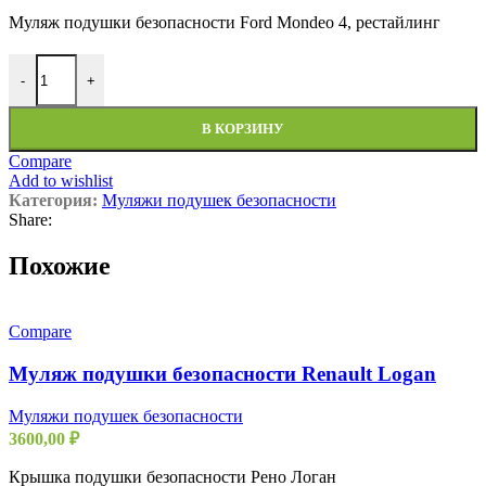
Муляж подушки безопасности Ford Mondeo 4, рестайлинг
Количество товара Муляж подушки безопасности Ford Mondeo 4
-
+
В КОРЗИНУ
Compare
Add to wishlist
Категория:
Муляжи подушек безопасности
Share:
Похожие
Compare
Муляж подушки безопасности Renault Logan
Муляжи подушек безопасности
3600,00
₽
Крышка подушки безопасности Рено Логан