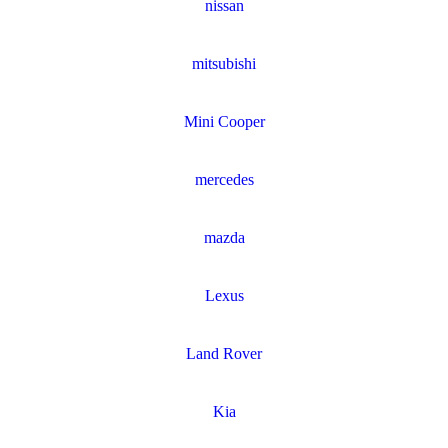
nissan
mitsubishi
Mini Cooper
mercedes
mazda
Lexus
Land Rover
Kia