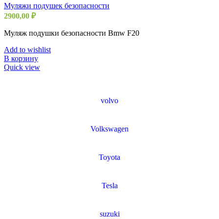
Муляжи подушек безопасности
2900,00
₽
Муляж подушки безопасности Bmw F20
Add to wishlist
В корзину
Quick view
volvo
Volkswagen
Toyota
Tesla
suzuki