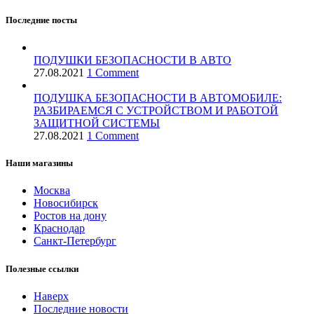
Последние посты
ПОДУШКИ БЕЗОПАСНОСТИ В АВТО
27.08.2021
1 Comment
ПОДУШКА БЕЗОПАСНОСТИ В АВТОМОБИЛЕ:
РАЗБИРАЕМСЯ С УСТРОЙСТВОМ И РАБОТОЙ
ЗАЩИТНОЙ СИСТЕМЫ
27.08.2021
1 Comment
Наши магазины
Москва
Новосибирск
Ростов на дону
Краснодар
Санкт-Петербург
Полезные ссылки
Наверх
Последние новости