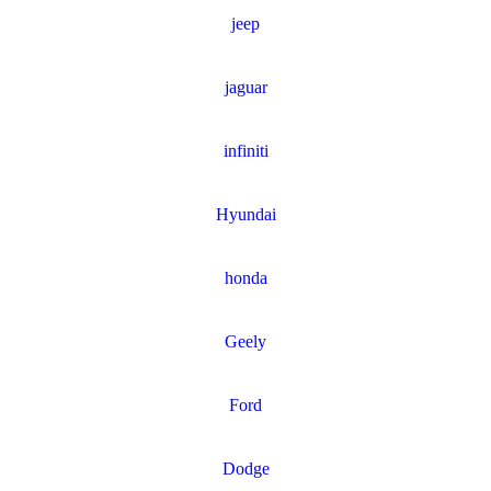
jeep
jaguar
infiniti
Hyundai
honda
Geely
Ford
Dodge