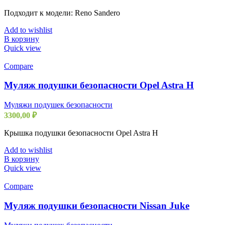
Подходит к модели: Reno Sandero
Add to wishlist
В корзину
Quick view
Compare
Муляж подушки безопасности Opel Astra H
Муляжи подушек безопасности
3300,00
₽
Крышка подушки безопасности Opel Astra H
Add to wishlist
В корзину
Quick view
Compare
Муляж подушки безопасности Nissan Juke