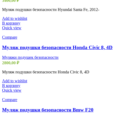
3400,00
₽
Муляж подушки безопасности Hyundai Santa Fe, 2012-
Add to wishlist
В корзину
Quick view
Compare
Муляж подушки безопасности Honda Civic 8, 4D
Муляжи подушек безопасности
2800,00
₽
Муляж подушки безопасности Honda Civic 8, 4D
Add to wishlist
В корзину
Quick view
Compare
Муляж подушки безопасности Bmw F20