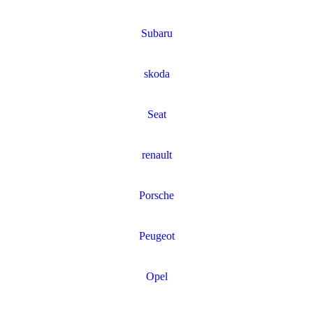
Subaru
skoda
Seat
renault
Porsche
Peugeot
Opel