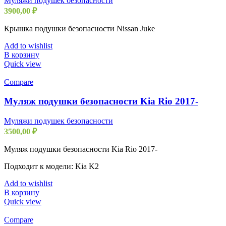
Муляжи подушек безопасности
3900,00
₽
Крышка подушки безопасности Nissan Juke
Add to wishlist
В корзину
Quick view
Compare
Муляж подушки безопасности Kia Rio 2017-
Муляжи подушек безопасности
3500,00
₽
Муляж подушки безопасности Kia Rio 2017-
Подходит к модели: Kia K2
Add to wishlist
В корзину
Quick view
Compare