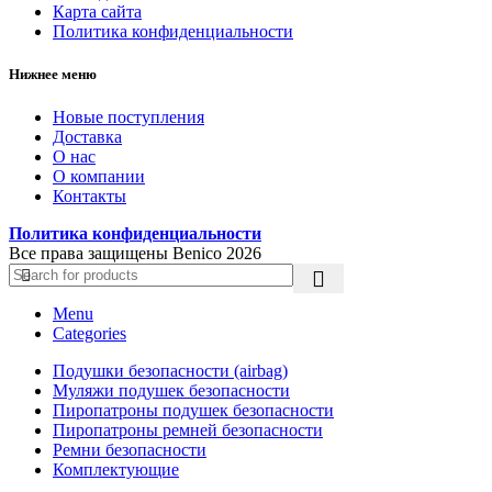
Карта сайта
Политика конфиденциальности
Нижнее меню
Новые поступления
Доставка
О нас
О компании
Контакты
Политика конфиденциальности
Все права защищены Benico
2026
Menu
Categories
Подушки безопасности (airbag)
Муляжи подушек безопасности
Пиропатроны подушек безопасности
Пиропатроны ремней безопасности
Ремни безопасности
Комплектующие