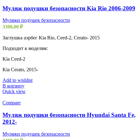
Муляж подушки безопасности Kia Rio 2006-2009
Муляжи подушек безопасности
3300,00
₽
Заглушка аэрбег Kia Rio, Ceed-2, Cerato- 2015
Подходит к моделям:
Kia Ceed-2
Kia Cerato, 2015-
Add to wishlist
В корзину
Quick view
Compare
Муляж подушки безопасности Hyundai Santa Fe,
2012-
Муляжи подушек безопасности