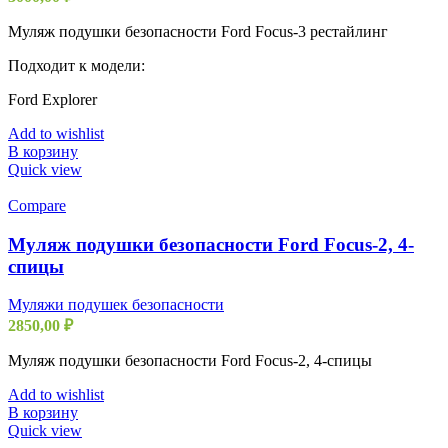
Муляж подушки безопасности Ford Focus-3 рестайлинг
Подходит к модели:
Ford Explorer
Add to wishlist
В корзину
Quick view
Compare
Муляж подушки безопасности Ford Focus-2, 4-
спицы
Муляжи подушек безопасности
2850,00
₽
Муляж подушки безопасности Ford Focus-2, 4-спицы
Add to wishlist
В корзину
Quick view