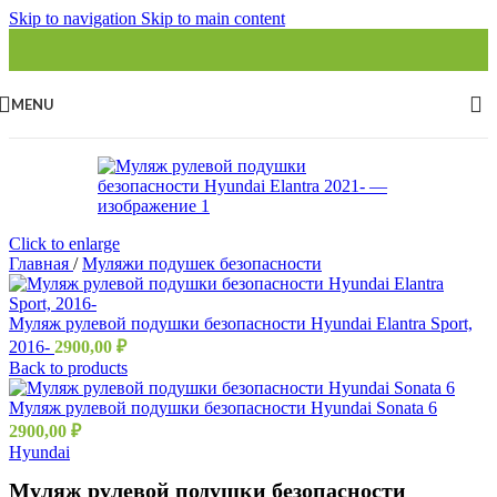
Skip to navigation
Skip to main content
MENU
Click to enlarge
Главная
/
Муляжи подушек безопасности
Муляж рулевой подушки безопасности Hyundai Elantra Sport,
2016-
2900,00
₽
Back to products
Муляж рулевой подушки безопасности Hyundai Sonata 6
2900,00
₽
Hyundai
Муляж рулевой подушки безопасности