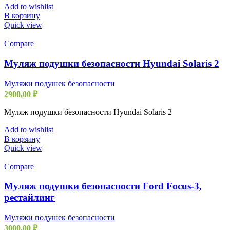
Add to wishlist
В корзину
Quick view
Compare
Муляж подушки безопасности Hyundai Solaris 2
Муляжи подушек безопасности
2900,00
₽
Муляж подушки безопасности Hyundai Solaris 2
Add to wishlist
В корзину
Quick view
Compare
Муляж подушки безопасности Ford Focus-3,
рестайлинг
Муляжи подушек безопасности
3000,00
₽