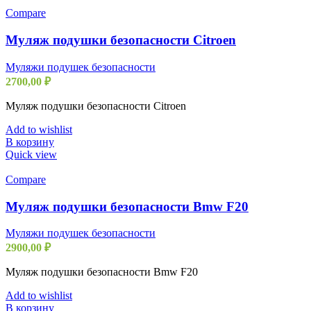
Compare
Муляж подушки безопасности Citroen
Муляжи подушек безопасности
2700,00
₽
Муляж подушки безопасности Citroen
Add to wishlist
В корзину
Quick view
Compare
Муляж подушки безопасности Bmw F20
Муляжи подушек безопасности
2900,00
₽
Муляж подушки безопасности Bmw F20
Add to wishlist
В корзину