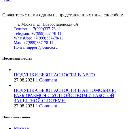
Свяжитесь с нами одним из представленных ниже способов:
г. Москва, ул. Новоостаповская 6А
Телефон: +7(999)337-78-11
Telegram: +7(999)337-78-11
WhatsUpp: +7(999)337-78-11
Max: +7(999)337-78-11
Почта: support@benico.ru
Последние посты
ПОДУШКИ БЕЗОПАСНОСТИ В АВТО
27.08.2021
1 Comment
ПОДУШКА БЕЗОПАСНОСТИ В АВТОМОБИЛЕ:
РАЗБИРАЕМСЯ С УСТРОЙСТВОМ И РАБОТОЙ
ЗАЩИТНОЙ СИСТЕМЫ
27.08.2021
1 Comment
Наши магазины
Москва