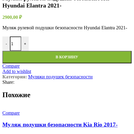
Hyundai Elantra 2021-
2900,00
₽
Муляж рулевой подушки безопасности Hyundai Elantra 2021-
-
+
В КОРЗИНУ
Compare
Add to wishlist
Категория:
Муляжи подушек безопасности
Share:
Похожие
Compare
Муляж подушки безопасности Kia Rio 2017-