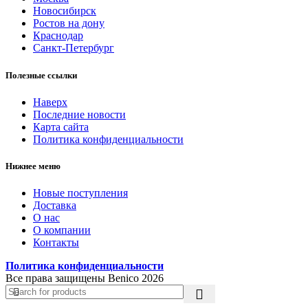
Новосибирск
Ростов на дону
Краснодар
Санкт-Петербург
Полезные ссылки
Наверх
Последние новости
Карта сайта
Политика конфиденциальности
Нижнее меню
Новые поступления
Доставка
О нас
О компании
Контакты
Политика конфиденциальности
Все права защищены Benico
2026