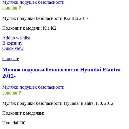
Муляжи подушек безопасности
3500,00
₽
Муляж подушки безопасности Kia Rio 2017-
Подходит к модели: Kia K2
Add to wishlist
В корзину
Quick view
Compare
Муляж подушки безопасности Hyundai Elantra
2012-
Муляжи подушек безопасности
3300,00
₽
Муляж подушки безопасности Hyundai Elantra, I30, 2012-
Подходит к моделям:
Hyundai I30