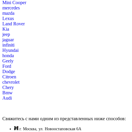
Mini Cooper
mercedes
mazda
Lexus
Land Rover
Kia
jeep
jaguar
infiniti
Hyundai
honda
Geely
Ford
Dodge
Citroen
chevrolet
Chery
Bmw
Audi
Свяжитесь с нами одним из представленных ниже способов:
г. Москва, ул. Новоостаповская 6А