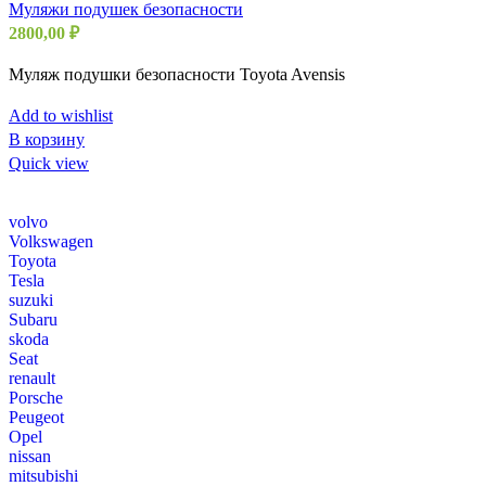
Муляжи подушек безопасности
2800,00
₽
Муляж подушки безопасности Toyota Avensis
Add to wishlist
В корзину
Quick view
volvo
Volkswagen
Toyota
Tesla
suzuki
Subaru
skoda
Seat
renault
Porsche
Peugeot
Opel
nissan
mitsubishi