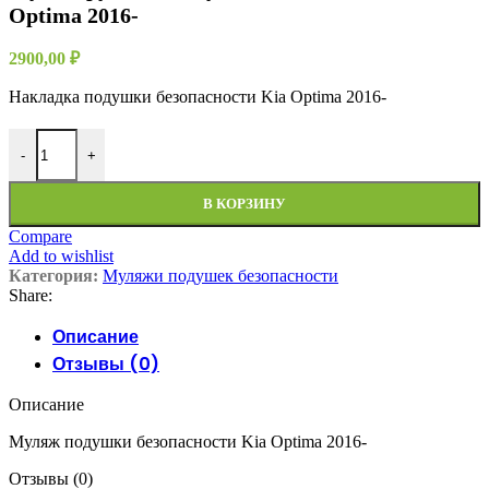
Optima 2016-
2900,00
₽
Накладка подушки безопасности Kia Optima 2016-
-
+
В КОРЗИНУ
Compare
Add to wishlist
Категория:
Муляжи подушек безопасности
Share:
Описание
Отзывы (0)
Описание
Муляж подушки безопасности Kia Optima 2016-
Отзывы (0)