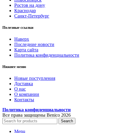
Ростов на дону
Краснодар
Санкт-Петербург
Полезные ссылки
Наверх
Последние новости
Карта сайта
Политика конфиденциальности
Нижнее меню
Новые поступления
Доставка
О нас
О компании
Контакты
Политика конфиденциальности
Все права защищены Benico
2026
Search
Menu