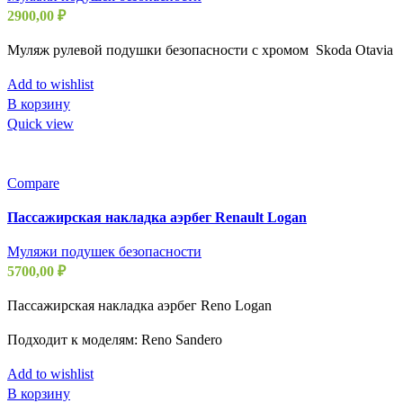
2900,00
₽
Муляж рулевой подушки безопасности с хромом Skoda Otavia
Add to wishlist
В корзину
Quick view
Compare
Пассажирская накладка аэрбег Renault Logan
Муляжи подушек безопасности
5700,00
₽
Пассажирская накладка аэрбег Reno Logan
Подходит к моделям: Reno Sandero
Add to wishlist
В корзину