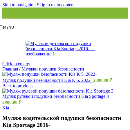
Skip to navigation
Skip to main content
MENU
Click to enlarge
Главная
/
Муляжи подушек безопасности
Муляж подушки безопасности Kia K 5, 2022-
2800,00
₽
Back to products
Муляж рулевой подушки безопасности Kia Sportage 3
2900,00
₽
Kia
Муляж водительской подушки безопасности
Kia Sportage 2016-