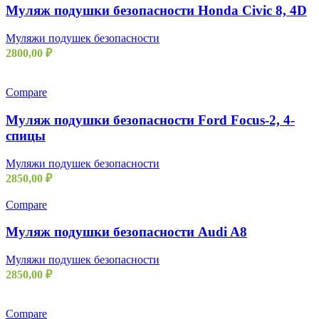
Муляж подушки безопасности Honda Civic 8, 4D
Муляжи подушек безопасности
2800,00
₽
Compare
Муляж подушки безопасности Ford Focus-2, 4-
спицы
Муляжи подушек безопасности
2850,00
₽
Compare
Муляж подушки безопасности Audi A8
Муляжи подушек безопасности
2850,00
₽
Compare