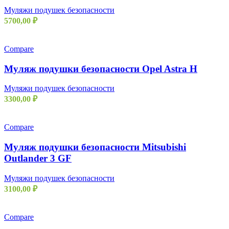
Муляжи подушек безопасности
5700,00
₽
Compare
Муляж подушки безопасности Opel Astra H
Муляжи подушек безопасности
3300,00
₽
Compare
Муляж подушки безопасности Mitsubishi
Outlander 3 GF
Муляжи подушек безопасности
3100,00
₽
Compare