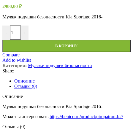
2900,00
₽
Муляж подушки безопасности Kia Sportage 2016-
-
+
В КОРЗИНУ
Compare
Add to wishlist
Категория:
Муляжи подушек безопасности
Share:
Описание
Отзывы (0)
Описание
Муляж подушки безопасности Kia Sportage 2016-
Может заинтересовать
https://benico.ru/product/piropatron-b2/
Отзывы (0)