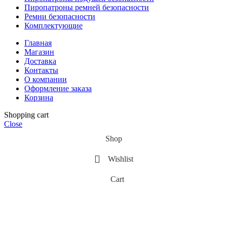
Пиропатроны ремней безопасности
Ремни безопасности
Комплектующие
Главная
Магазин
Доставка
Контакты
О компании
Оформление заказа
Корзина
Shopping cart
Close
Shop
Wishlist
Cart