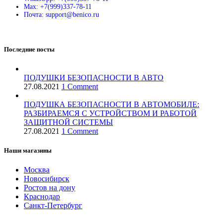
Max: +7(999)337-78-11
Почта: support@benico.ru
Последние посты
ПОДУШКИ БЕЗОПАСНОСТИ В АВТО
27.08.2021
1 Comment
ПОДУШКА БЕЗОПАСНОСТИ В АВТОМОБИЛЕ:
РАЗБИРАЕМСЯ С УСТРОЙСТВОМ И РАБОТОЙ
ЗАЩИТНОЙ СИСТЕМЫ
27.08.2021
1 Comment
Наши магазины
Москва
Новосибирск
Ростов на дону
Краснодар
Санкт-Петербург