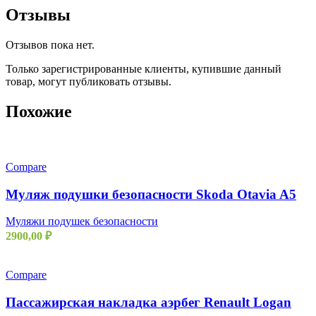
Отзывы
Отзывов пока нет.
Только зарегистрированные клиенты, купившие данный
товар, могут публиковать отзывы.
Похожие
Compare
Муляж подушки безопасности Skoda Otavia A5
Муляжи подушек безопасности
2900,00
₽
Compare
Пассажирская накладка аэрбег Renault Logan