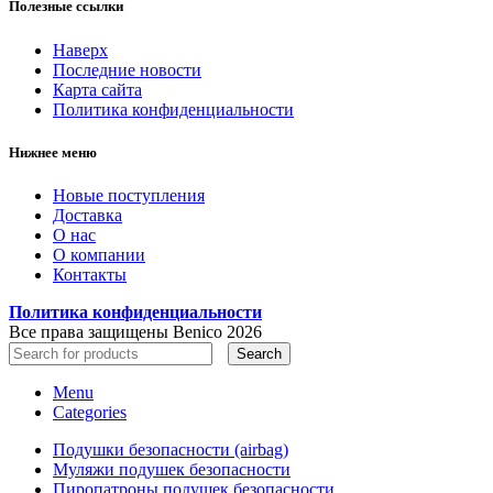
Полезные ссылки
Наверх
Последние новости
Карта сайта
Политика конфиденциальности
Нижнее меню
Новые поступления
Доставка
О нас
О компании
Контакты
Политика конфиденциальности
Все права защищены Benico
2026
Search
Menu
Categories
Подушки безопасности (airbag)
Муляжи подушек безопасности
Пиропатроны подушек безопасности