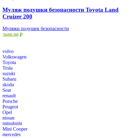
Муляж подушки безопасности Toyota Land
Cruizer 200
Муляжи подушек безопасности
3600,00
₽
volvo
Volkswagen
Toyota
Tesla
suzuki
Subaru
skoda
Seat
renault
Porsche
Peugeot
Opel
nissan
mitsubishi
Mini Cooper
mercedes