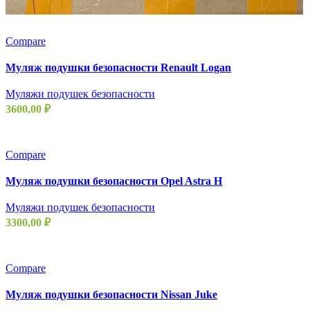
Compare
Муляж подушки безопасности Renault Logan
Муляжи подушек безопасности
3600,00
₽
Compare
Муляж подушки безопасности Opel Astra H
Муляжи подушек безопасности
3300,00
₽
Compare
Муляж подушки безопасности Nissan Juke