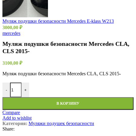
Муляж подушки безопасности Mercedes E-klass W213
3000,00
₽
mercedes
Муляж подушки безопасности Mercedes CLA,
CLS 2015-
3100,00
₽
Муляж подушки безопасности Mercedes CLA, CLS 2015-
Количество товара Муляж подушки безопасности Mercedes CLA
-
+
В КОРЗИНУ
Compare
Add to wishlist
Категория:
Муляжи подушек безопасности
Share: