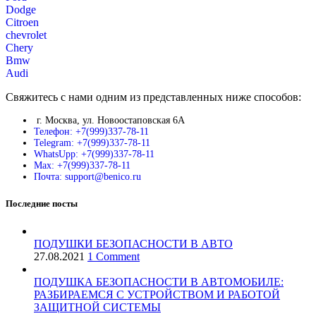
Dodge
Citroen
chevrolet
Chery
Bmw
Audi
Свяжитесь с нами одним из представленных ниже способов:
г. Москва, ул. Новоостаповская 6А
Телефон: +7(999)337-78-11
Telegram: +7(999)337-78-11
WhatsUpp: +7(999)337-78-11
Max: +7(999)337-78-11
Почта: support@benico.ru
Последние посты
ПОДУШКИ БЕЗОПАСНОСТИ В АВТО
27.08.2021
1 Comment
ПОДУШКА БЕЗОПАСНОСТИ В АВТОМОБИЛЕ:
РАЗБИРАЕМСЯ С УСТРОЙСТВОМ И РАБОТОЙ
ЗАЩИТНОЙ СИСТЕМЫ