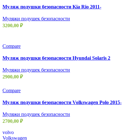
Муляж подушки безопасности Kia Rio 2011-
Муляжи подушек безопасности
3200,00
₽
Compare
Муляж подушки безопасности Hyundai Solaris 2
Муляжи подушек безопасности
2900,00
₽
Compare
Муляж подушки безопасности Volkswagen Polo 2015-
Муляжи подушек безопасности
2700,00
₽
volvo
Volkswagen