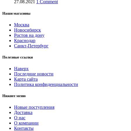
27.08.2021
1 Comment
Наши магазины
Москва
Новосибирск
Ростов на дону
Краснодар
Санкт-Петербург
Полезные ссылки
Наверх
Последние новости
Карта сайта
Политика конфиденциальности
Нижнее меню
Новые поступления
Доставка
О нас
О компании
Контакты