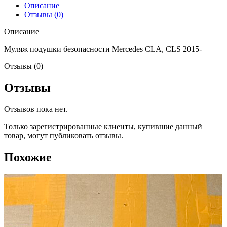
Описание
Отзывы (0)
Описание
Муляж подушки безопасности Mercedes CLA, CLS 2015-
Отзывы (0)
Отзывы
Отзывов пока нет.
Только зарегистрированные клиенты, купившие данный
товар, могут публиковать отзывы.
Похожие