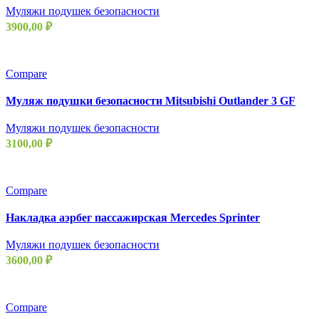
Муляжи подушек безопасности
3900,00
₽
Compare
Муляж подушки безопасности Mitsubishi Outlander 3 GF
Муляжи подушек безопасности
3100,00
₽
Compare
Накладка аэрбег пассажирская Mercedes Sprinter
Муляжи подушек безопасности
3600,00
₽
Compare