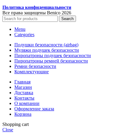
Политика конфиденциальности
Все права защищены Benico
2026
Search
Menu
Categories
Подушки безопасности (airbag)
Муляжи подушек безопасности
Пиропатроны подушек безопасности
Пиропатроны ремней безопасности
Ремни безопасности
Комплектующие
Главная
Магазин
Доставка
Контакты
О компании
Оформление заказа
Корзина
Shopping cart
Close