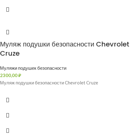
Муляж подушки безопасности Chevrolet
Cruze
Муляжи подушек безопасности
2300,00
₽
Муляж подушки безопасности Chevrolet Cruze