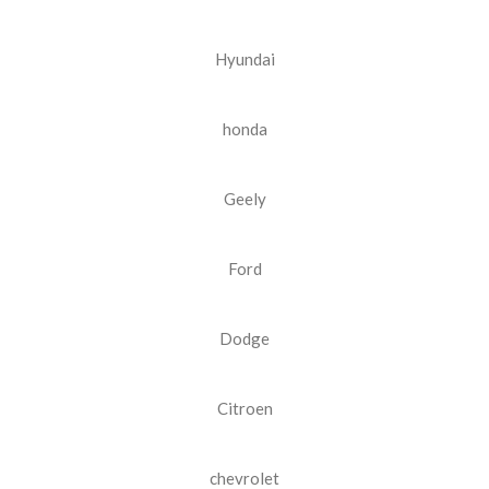
Hyundai
honda
Geely
Ford
Dodge
Citroen
chevrolet