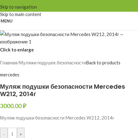
Skip to navigation
Skip to main content
MENU
Click to enlarge
Главная
/
Муляжи подушек безопасности
Back to products
mercedes
Муляж подушки безопасности Mercedes
W212, 2014г
3000,00
₽
Муляж подушки безопасности Mercedes W212, 2014г
-
+