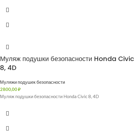
Муляж подушки безопасности Honda Civic
8, 4D
Муляжи подушек безопасности
2800,00
₽
Муляж подушки безопасности Honda Civic 8, 4D