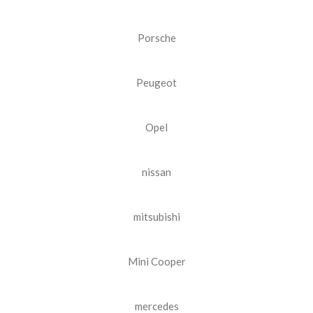
Porsche
Peugeot
Opel
nissan
mitsubishi
Mini Cooper
mercedes