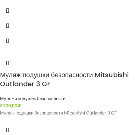
Муляж подушки безопасности Mitsubishi
Outlander 3 GF
Муляжи подушек безопасности
3100,00
₽
Муляж подушки безопасности Mitsubishi Outlander 3 GF