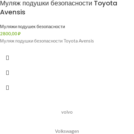
Муляж подушки безопасности Toyota
Avensis
Муляжи подушек безопасности
2800,00
₽
Муляж подушки безопасности Toyota Avensis
volvo
Volkswagen