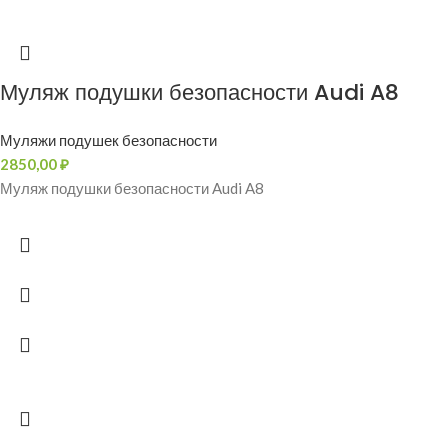
Муляж подушки безопасности Audi A8
Муляжи подушек безопасности
2850,00
₽
Муляж подушки безопасности Audi A8