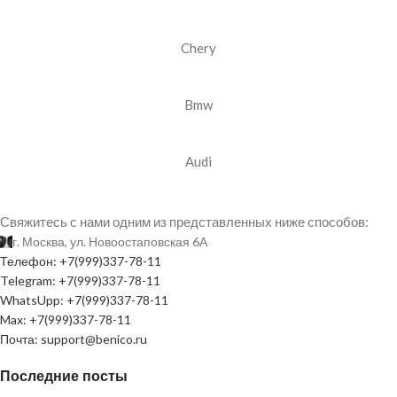
Chery
Bmw
Audi
Свяжитесь с нами одним из представленных ниже способов:
г. Москва, ул. Новоостаповская 6А
Телефон: +7(999)337-78-11
Telegram: +7(999)337-78-11
WhatsUpp: +7(999)337-78-11
Max: +7(999)337-78-11
Почта: support@benico.ru
Последние посты