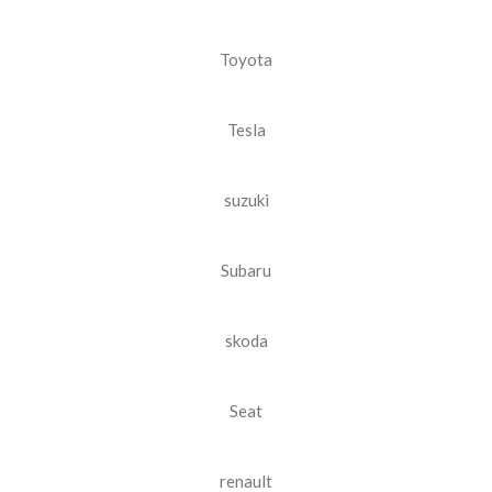
Toyota
Tesla
suzuki
Subaru
skoda
Seat
renault