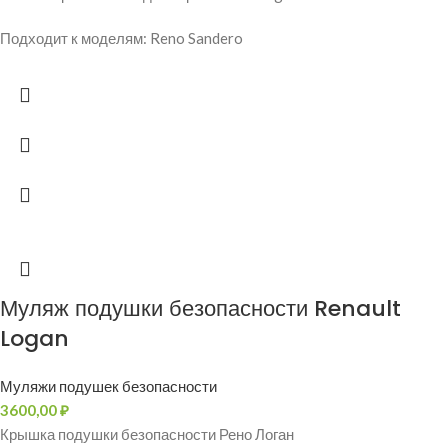
Подходит к моделям: Reno Sandero
Муляж подушки безопасности Renault
Logan
Муляжи подушек безопасности
3600,00
₽
Крышка подушки безопасности Рено Логан