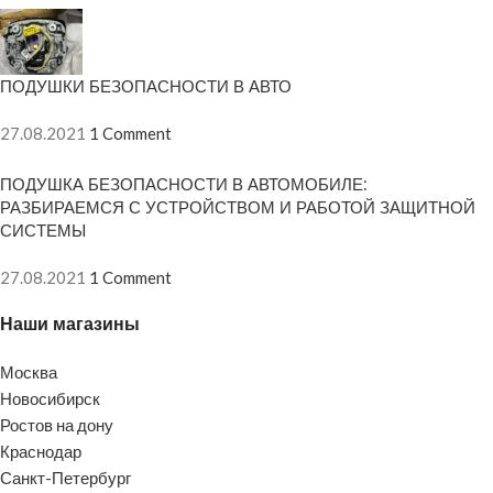
ПОДУШКИ БЕЗОПАСНОСТИ В АВТО
27.08.2021
1 Comment
ПОДУШКА БЕЗОПАСНОСТИ В АВТОМОБИЛЕ:
РАЗБИРАЕМСЯ С УСТРОЙСТВОМ И РАБОТОЙ ЗАЩИТНОЙ
СИСТЕМЫ
27.08.2021
1 Comment
Наши магазины
Москва
Новосибирск
Ростов на дону
Краснодар
Санкт-Петербург