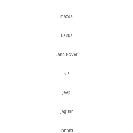
mazda
Lexus
Land Rover
Kia
jeep
jaguar
infiniti