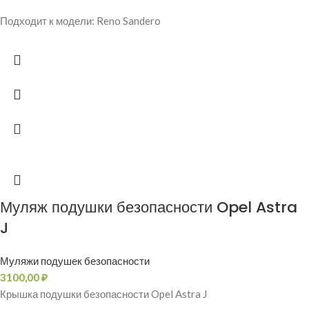
Подходит к модели: Reno Sandero
Муляж подушки безопасности Opel Astra
J
Муляжи подушек безопасности
3100,00
₽
Крышка подушки безопасности Opel Astra J