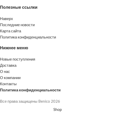
Полезные ссылки
Наверх
Последние новости
Карта сайта
Политика конфиденциальности
Нижнее меню
Новые поступления
Доставка
О нас
О компании
Контакты
Политика конфиденциальности
Все права защищены Benico
2026
Shop