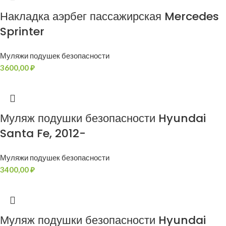
Накладка аэрбег пассажирская Mercedes
Sprinter
Муляжи подушек безопасности
3600,00
₽
Муляж подушки безопасности Hyundai
Santa Fe, 2012-
Муляжи подушек безопасности
3400,00
₽
Муляж подушки безопасности Hyundai