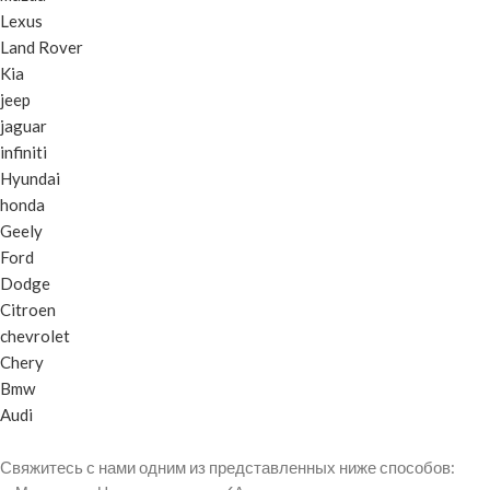
Lexus
Land Rover
Kia
jeep
jaguar
infiniti
Hyundai
honda
Geely
Ford
Dodge
Citroen
chevrolet
Chery
Bmw
Audi
Свяжитесь с нами одним из представленных ниже способов: