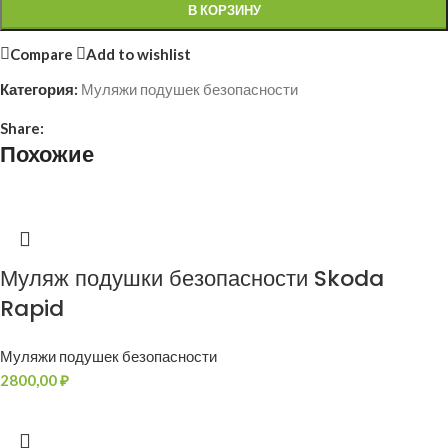
В КОРЗИНУ
Compare
Add to wishlist
Категория:
Муляжи подушек безопасности
Share:
Похожие
Муляж подушки безопасности Skoda
Rapid
Муляжи подушек безопасности
2800,00
₽