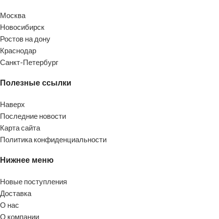
Москва
Новосибирск
Ростов на дону
Краснодар
Санкт-Петербург
Полезные ссылки
Наверх
Последние новости
Карта сайта
Политика конфиденциальности
Нижнее меню
Новые поступления
Доставка
О нас
О компании