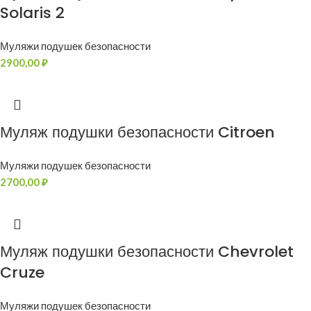
Solaris 2
Муляжи подушек безопасности
2900,00
₽
Муляж подушки безопасности Citroen
Муляжи подушек безопасности
2700,00
₽
Муляж подушки безопасности Chevrolet
Cruze
Муляжи подушек безопасности