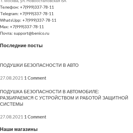
г. Москва, ул. Новоостаповская 6А
Телефон: +7(999)337-78-11
Telegram: +7(999)337-78-11
WhatsUpp: +7(999)337-78-11
Max: +7(999)337-78-11
Почта: support@benico.ru
Последние посты
ПОДУШКИ БЕЗОПАСНОСТИ В АВТО
27.08.2021
1 Comment
ПОДУШКА БЕЗОПАСНОСТИ В АВТОМОБИЛЕ:
РАЗБИРАЕМСЯ С УСТРОЙСТВОМ И РАБОТОЙ ЗАЩИТНОЙ
СИСТЕМЫ
27.08.2021
1 Comment
Наши магазины