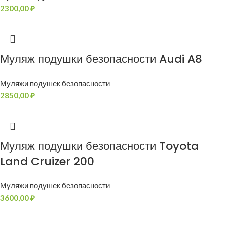
2300,00
₽
Муляж подушки безопасности Audi A8
Муляжи подушек безопасности
2850,00
₽
Муляж подушки безопасности Toyota
Land Cruizer 200
Муляжи подушек безопасности
3600,00
₽