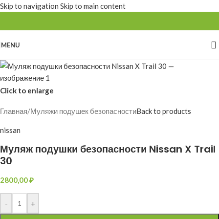
Skip to navigation
Skip to main content
MENU
Click to enlarge
Главная
/
Муляжи подушек безопасности
Back to products
nissan
Муляж подушки безопасности Nissan X Trail
30
2800,00
₽
-
+