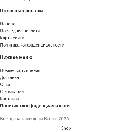
Полезные ссылки
Наверх
Последние новости
Карта сайта
Политика конфиденциальности
Нижнее меню
Новые поступления
Доставка
О нас
О компании
Контакты
Политика конфиденциальности
Все права защищены Benico
2026
Shop