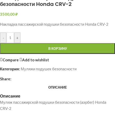
безопасности Honda CRV-2
3500,00
₽
Накладка пассажирской подушки безопасности Honda CRV-2
-
+
В КОРЗИНУ
Compare
Add to wishlist
Категория:
Муляжи подушек безопасности
Share:
ОПИСАНИЕ
Описание
Муляж пассажирской подушки безопасности (аэрбег) Honda
CRV-2