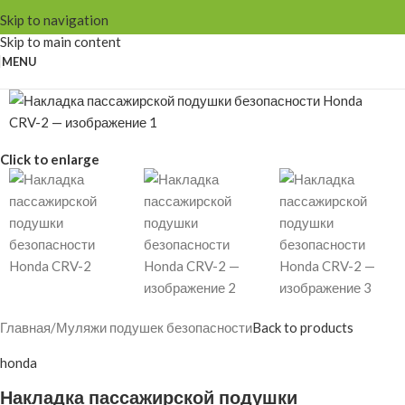
Skip to navigation
Skip to main content
MENU
Click to enlarge
Главная
/
Муляжи подушек безопасности
Back to products
honda
Накладка пассажирской подушки