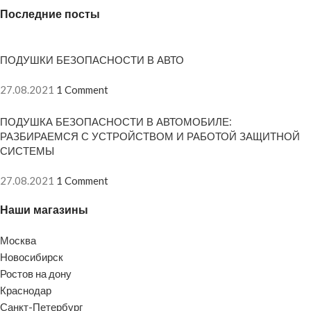
Последние посты
ПОДУШКИ БЕЗОПАСНОСТИ В АВТО
27.08.2021
1 Comment
ПОДУШКА БЕЗОПАСНОСТИ В АВТОМОБИЛЕ:
РАЗБИРАЕМСЯ С УСТРОЙСТВОМ И РАБОТОЙ ЗАЩИТНОЙ
СИСТЕМЫ
27.08.2021
1 Comment
Наши магазины
Москва
Новосибирск
Ростов на дону
Краснодар
Санкт-Петербург