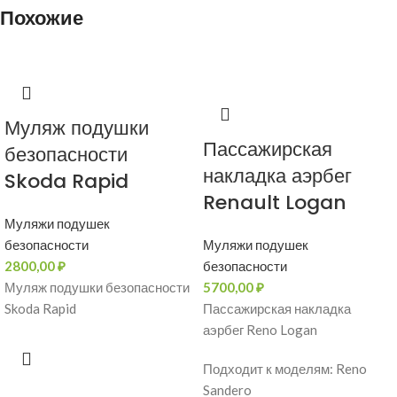
Похожие
Муляж подушки
Пассажирская
безопасности
накладка аэрбег
Skoda Rapid
Renault Logan
Муляжи подушек
безопасности
Муляжи подушек
2800,00
₽
безопасности
Муляж подушки безопасности
5700,00
₽
Skoda Rapid
Пассажирская накладка
аэрбег Reno Logan
Подходит к моделям: Reno
Sandero