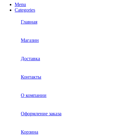
Menu
Categories
Главная
Магазин
Доставка
Контакты
О компании
Оформление заказа
Корзина