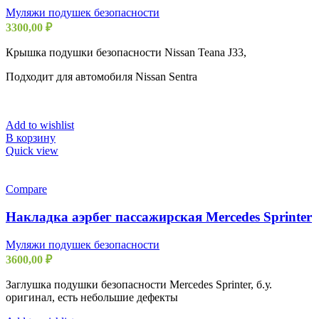
Муляжи подушек безопасности
3300,00
₽
Крышка подушки безопасности Nissan Teana J33,
Подходит для автомобиля Nissan Sentra
Add to wishlist
В корзину
Quick view
Compare
Накладка аэрбег пассажирская Mercedes Sprinter
Муляжи подушек безопасности
3600,00
₽
Заглушка подушки безопасности Mercedes Sprinter, б.у.
оригинал, есть небольшие дефекты