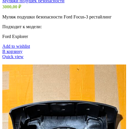
Муляжи подушек безопасности
3000,00
₽
Муляж подушки безопасности Ford Focus-3 рестайлинг
Подходит к модели:
Ford Explorer
Add to wishlist
В корзину
Quick view