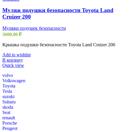
Муляж подушки безопасности Toyota Land
Cruizer 200
Муляжи подушек безопасности
3600,00
₽
Крышка подушки безопасности Toyota Land Cruizer 200
Add to wishlist
В корзину
Quick view
volvo
Volkswagen
Toyota
Tesla
suzuki
Subaru
skoda
Seat
renault
Porsche
Peugeot