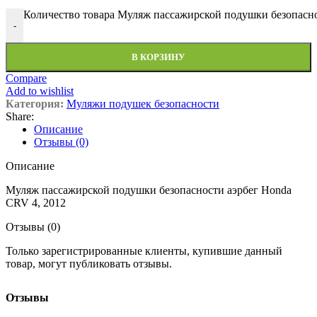
Количество товара Муляж пассажирской подушки безопасн
-
В КОРЗИНУ
Compare
Add to wishlist
Категория:
Муляжи подушек безопасности
Share:
Описание
Отзывы (0)
Описание
Муляж пассажирской подушки безопасности аэрбег Honda
CRV 4, 2012
Отзывы (0)
Только зарегистрированные клиенты, купившие данный
товар, могут публиковать отзывы.
Отзывы