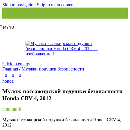
Skip to navigation
Skip to main content
MENU
Click to enlarge
Главная
/
Муляжи подушек безопасности
honda
Муляж пассажирской подушки безопасности
Honda CRV 4, 2012
5200,00
₽
Муляж пассажирской подушки безопасности Honda CRV 4,
2012