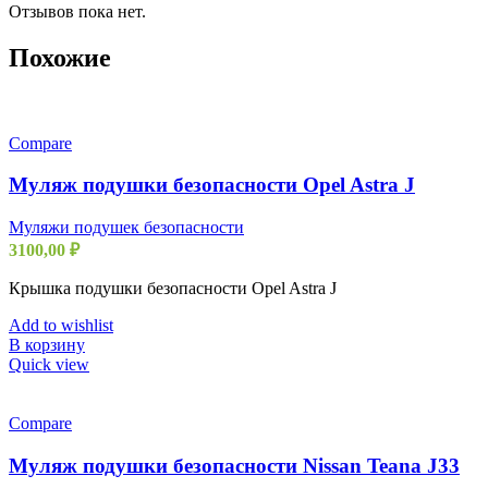
Отзывов пока нет.
Похожие
Compare
Муляж подушки безопасности Opel Astra J
Муляжи подушек безопасности
3100,00
₽
Крышка подушки безопасности Opel Astra J
Add to wishlist
В корзину
Quick view
Compare
Муляж подушки безопасности Nissan Teana J33