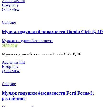
Add to wishlist
В корзину
Quick view
Compare
Муляж подушки безопасности Honda Civic 8, 4D
Муляжи подушек безопасности
2800,00
₽
Муляж подушки безопасности Honda Civic 8, 4D
Add to wishlist
В корзину
Quick view
Compare
Муляж подушки безопасности Ford Focus-3,
рестайлинг