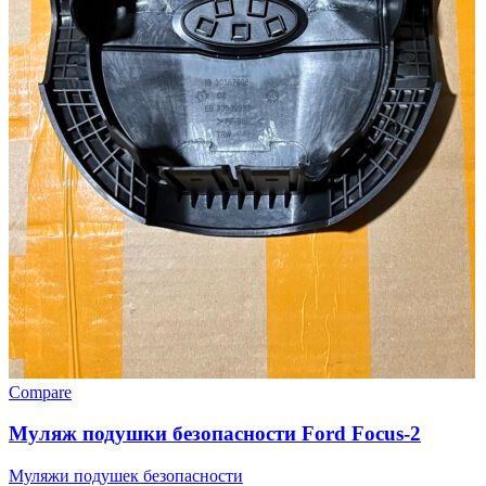
Compare
Муляж подушки безопасности Ford Focus-2
Муляжи подушек безопасности