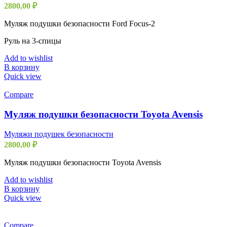
2800,00
₽
Муляж подушки безопасности Ford Focus-2
Руль на 3-спицы
Add to wishlist
В корзину
Quick view
Compare
Муляж подушки безопасности Toyota Avensis
Муляжи подушек безопасности
2800,00
₽
Муляж подушки безопасности Toyota Avensis
Add to wishlist
В корзину
Quick view
Compare