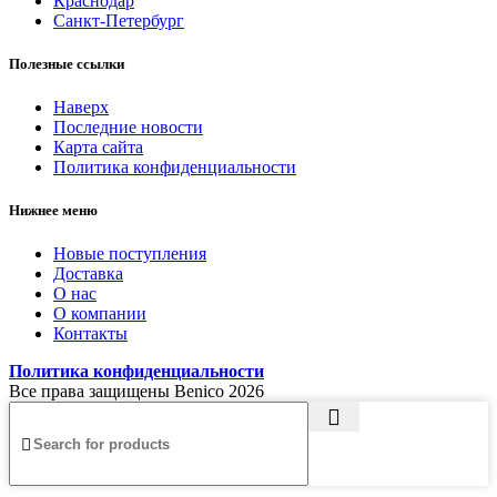
Краснодар
Санкт-Петербург
Полезные ссылки
Наверх
Последние новости
Карта сайта
Политика конфиденциальности
Нижнее меню
Новые поступления
Доставка
О нас
О компании
Контакты
Политика конфиденциальности
Все права защищены Benico
2026