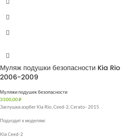
Муляж подушки безопасности Kia Rio
2006-2009
Муляжи подушек безопасности
3300,00
₽
Заглушка аэрбег Kia Rio, Ceed-2, Cerato- 2015
Подходит к моделям:
Kia Ceed-2