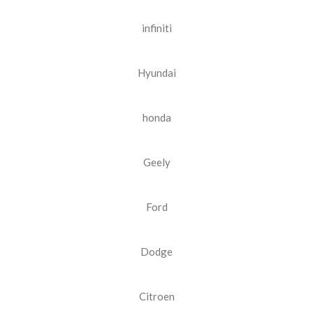
infiniti
Hyundai
honda
Geely
Ford
Dodge
Citroen