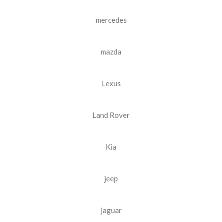
mercedes
mazda
Lexus
Land Rover
Kia
jeep
jaguar