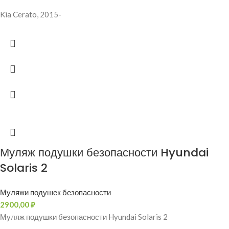
Kia Cerato, 2015-
Муляж подушки безопасности Hyundai
Solaris 2
Муляжи подушек безопасности
2900,00
₽
Муляж подушки безопасности Hyundai Solaris 2