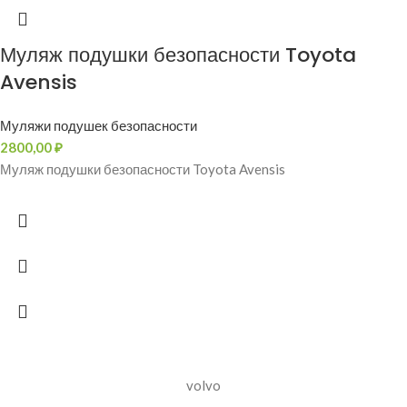
Муляж подушки безопасности Toyota
Avensis
Муляжи подушек безопасности
2800,00
₽
Муляж подушки безопасности Toyota Avensis
volvo