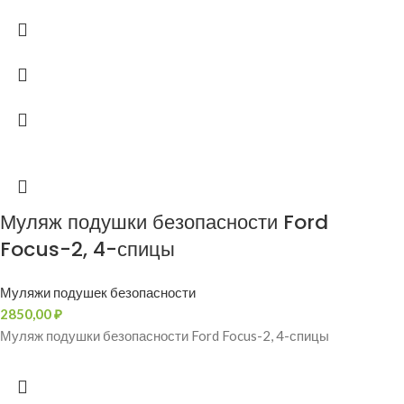
Муляж подушки безопасности Ford
Focus-2, 4-спицы
Муляжи подушек безопасности
2850,00
₽
Муляж подушки безопасности Ford Focus-2, 4-спицы