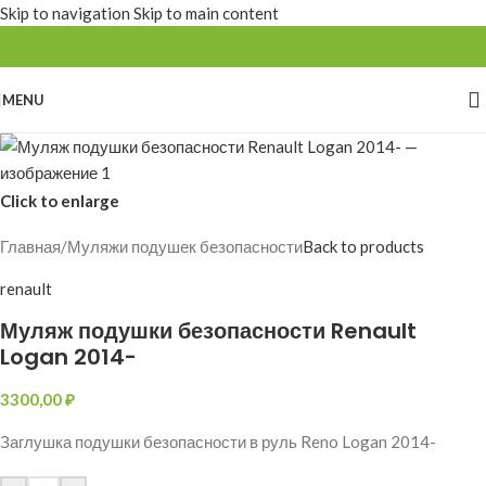
Skip to navigation
Skip to main content
MENU
Click to enlarge
Главная
/
Муляжи подушек безопасности
Back to products
renault
Муляж подушки безопасности Renault
Logan 2014-
3300,00
₽
Заглушка подушки безопасности в руль Reno Logan 2014-