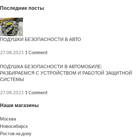
Последние посты
ПОДУШКИ БЕЗОПАСНОСТИ В АВТО
27.08.2021
1 Comment
ПОДУШКА БЕЗОПАСНОСТИ В АВТОМОБИЛЕ:
РАЗБИРАЕМСЯ С УСТРОЙСТВОМ И РАБОТОЙ ЗАЩИТНОЙ
СИСТЕМЫ
27.08.2021
1 Comment
Наши магазины
Москва
Новосибирск
Ростов на дону