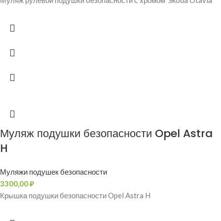
Муляж рулевой подушки безопасности с хромом Skoda Otavia
Муляж подушки безопасности Opel Astra
H
Муляжи подушек безопасности
3300,00
₽
Крышка подушки безопасности Opel Astra H