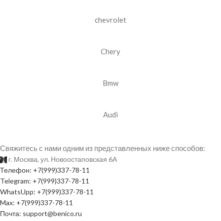
chevrolet
Chery
Bmw
Audi
Свяжитесь с нами одним из представленных ниже способов:
г. Москва, ул. Новоостаповская 6А
Телефон: +7(999)337-78-11
Telegram: +7(999)337-78-11
WhatsUpp: +7(999)337-78-11
Max: +7(999)337-78-11
Почта: support@benico.ru