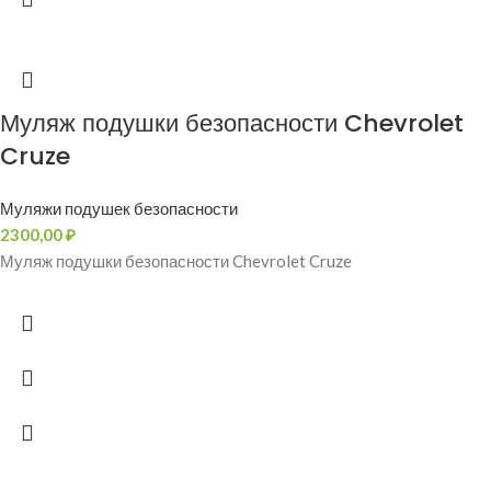
Муляж подушки безопасности Chevrolet
Cruze
Муляжи подушек безопасности
2300,00
₽
Муляж подушки безопасности Chevrolet Cruze