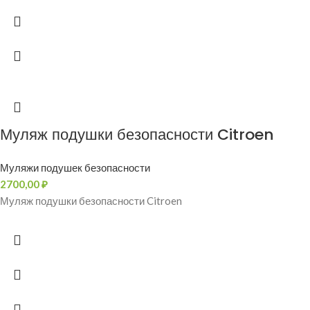
Муляж подушки безопасности Citroen
Муляжи подушек безопасности
2700,00
₽
Муляж подушки безопасности Citroen