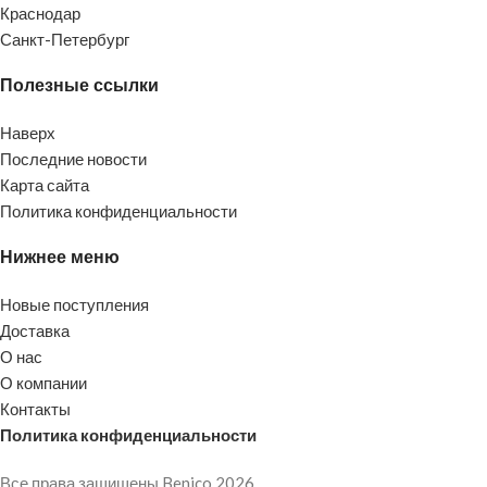
Краснодар
Санкт-Петербург
Полезные ссылки
Наверх
Последние новости
Карта сайта
Политика конфиденциальности
Нижнее меню
Новые поступления
Доставка
О нас
О компании
Контакты
Политика конфиденциальности
Все права защищены Benico
2026