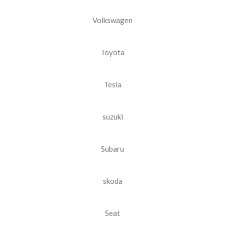
Volkswagen
Toyota
Tesla
suzuki
Subaru
skoda
Seat