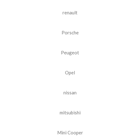
renault
Porsche
Peugeot
Opel
nissan
mitsubishi
Mini Cooper