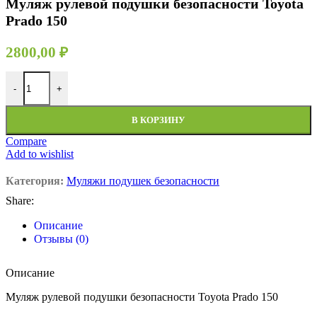
Муляж рулевой подушки безопасности Toyota
Prado 150
2800,00
₽
-
+
В КОРЗИНУ
Compare
Add to wishlist
Категория:
Муляжи подушек безопасности
Share:
Описание
Отзывы (0)
Описание
Муляж рулевой подушки безопасности Toyota Prado 150