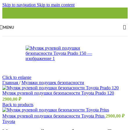
Skip to navigation
Skip to main content
MENU
Click to enlarge
Главная
/
Муляжи подушек безопасности
Муляж рулевой подушки безопасности Toyota Prado 120
2900,00
₽
Back to products
Муляж рулевой подушки безопасности Toyota Prius
2900,00
₽
Toyota