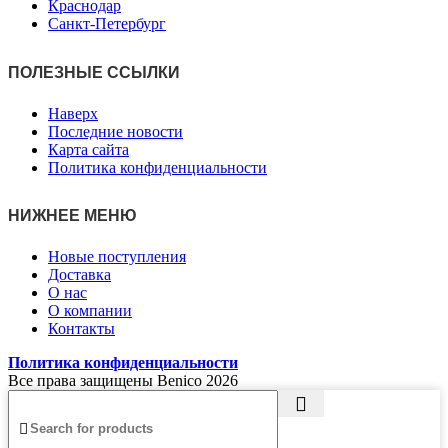
Краснодар
Санкт-Петербург
ПОЛЕЗНЫЕ ССЫЛКИ
Наверх
Последние новости
Карта сайта
Политика конфиденциальности
НИЖНЕЕ МЕНЮ
Новые поступления
Доставка
О нас
О компании
Контакты
Политика конфиденциальности
Все права защищены Benico
2026