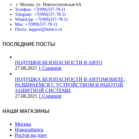
г. Москва, ул. Новоостаповская 6А
Телефон: +7(999)337-78-11
Telegram: +7(999)337-78-11
WhatsUpp: +7(999)337-78-11
Max: +7(999)337-78-11
Почта: support@benico.ru
ПОСЛЕДНИЕ ПОСТЫ
ПОДУШКИ БЕЗОПАСНОСТИ В АВТО
27.08.2021
1 Comment
ПОДУШКА БЕЗОПАСНОСТИ В АВТОМОБИЛЕ:
РАЗБИРАЕМСЯ С УСТРОЙСТВОМ И РАБОТОЙ
ЗАЩИТНОЙ СИСТЕМЫ
27.08.2021
1 Comment
НАШИ МАГАЗИНЫ
Москва
Новосибирск
Ростов на дону