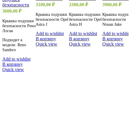
3100,00
₽
3300,00
₽
3900,00
₽
безопасности
3600,00
₽
Крышка подушки
Крышка подушки
Крышка подуш
безопасности Opel
безопасности Opel
безопасности
Крышка подушки
Astra J
Astra H
Nissan Juke
безопасности Рено
Логан
Add to wishlist
Add to wishlist
Add to wishlist
В корзину
В корзину
В корзину
Подходит к
Quick view
Quick view
Quick view
модели: Reno
Sandero
Add to wishlist
В корзину
Quick view