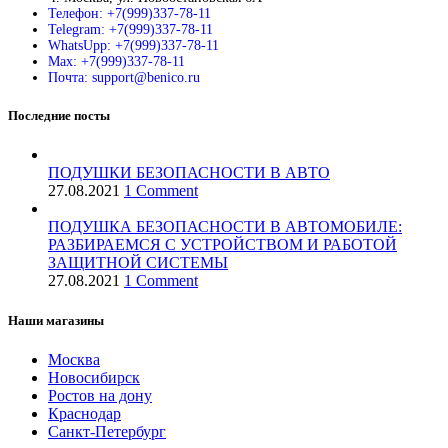
Телефон: +7(999)337-78-11
Telegram: +7(999)337-78-11
WhatsUpp: +7(999)337-78-11
Max: +7(999)337-78-11
Почта: support@benico.ru
Последние посты
ПОДУШКИ БЕЗОПАСНОСТИ В АВТО
27.08.2021
1 Comment
ПОДУШКА БЕЗОПАСНОСТИ В АВТОМОБИЛЕ:
РАЗБИРАЕМСЯ С УСТРОЙСТВОМ И РАБОТОЙ
ЗАЩИТНОЙ СИСТЕМЫ
27.08.2021
1 Comment
Наши магазины
Москва
Новосибирск
Ростов на дону
Краснодар
Санкт-Петербург