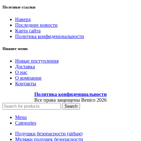
Полезные ссылки
Наверх
Последние новости
Карта сайта
Политика конфиденциальности
Нижнее меню
Новые поступления
Доставка
О нас
О компании
Контакты
Политика конфиденциальности
Все права защищены Benico
2026
Search
Menu
Categories
Подушки безопасности (airbag)
Муляжи подушек безопасности