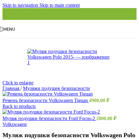
Skip to navigation
Skip to main content
MENU
Click to enlarge
Главная
/
Муляжи подушек безопасности
Ремень безопасности Volkswagen Tiguan
4900,00
₽
Back to products
Муляж подушки безопасности Ford Focus-2
2800,00
₽
Volkswagen
Муляж подушки безопасности Volkswagen Polo