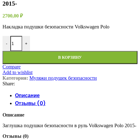
2015-
2700,00
₽
Накладка подушки безопасности Volkswagen Polo
Количество товара Муляж подушки безопасности Volkswagen Po
-
+
В КОРЗИНУ
Compare
Add to wishlist
Категория:
Муляжи подушек безопасности
Share:
Описание
Отзывы (0)
Описание
Заглушка подушки безопасности в руль Volkswagen Polo 2015-
Отзывы (0)