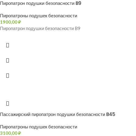
Пиропатрон подушки безопасности B9
Пиропатроны подушек безопасности
1900,00
₽
Пиропатрон подушки безопасности B9
Пассажирский пиропатрон подушки безопасности B45
Пиропатроны подушек безопасности
3100,00
₽