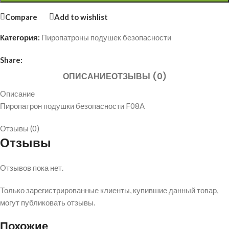
Compare
Add to wishlist
Категория:
Пиропатроны подушек безопасности
Share:
ОПИСАНИЕ
ОТЗЫВЫ (0)
Описание
Пиропатрон подушки безопасности F08A
Отзывы (0)
Отзывы
Отзывов пока нет.
Только зарегистрированные клиенты, купившие данный товар,
могут публиковать отзывы.
Похожие