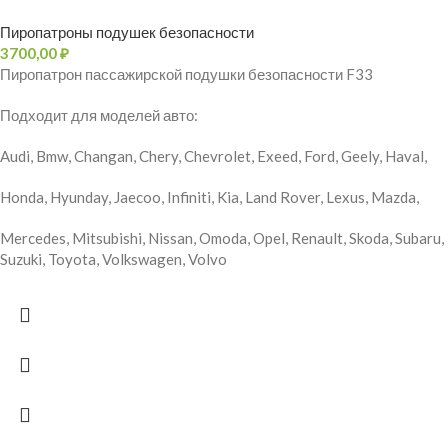
Пиропатроны подушек безопасности
3700,00
₽
Пиропатрон пассажирской подушки безопасности F33
Подходит для моделей авто:
Audi, Bmw, Changan, Chery, Chevrolet, Exeed, Ford, Geely, Haval,
Honda, Hyunday, Jaecoo, Infiniti, Kia, Land Rover, Lexus, Mazda,
Mercedes, Mitsubishi, Nissan, Omoda, Opel, Renault, Skoda, Subaru,
Suzuki, Toyota, Volkswagen, Volvo