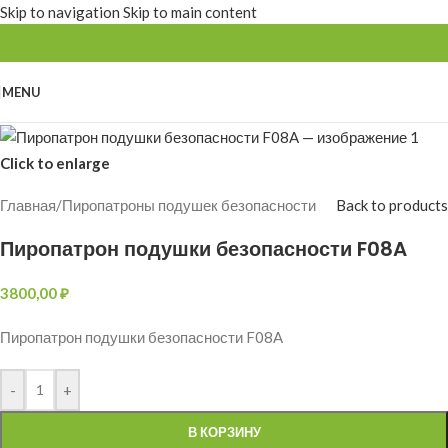
Skip to navigation
Skip to main content
MENU
Click to enlarge
Главная
/
Пиропатроны подушек безопасности
Back to products
Пиропатрон подушки безопасности F08A
3800,00
₽
Пиропатрон подушки безопасности F08A
-
+
В КОРЗИНУ