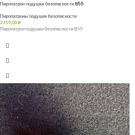
Пиропатрон подушки безопасности B55
Пиропатроны подушек безопасности
2359,00
₽
Пиропатрон подушки безопасности B55