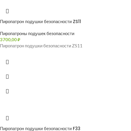
Пиропатрон подушки безопасности ZS11
Пиропатроны подушек безопасности
3700,00
₽
Пиропатрон подушки безопасности ZS11
Пиропатрон подушки безопасности F33