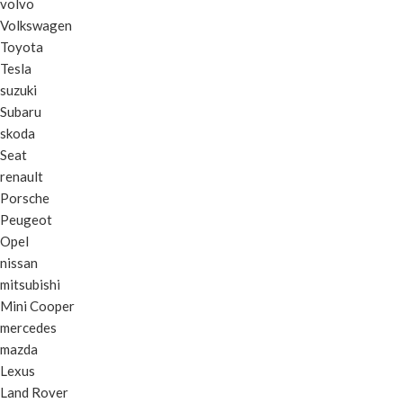
volvo
Volkswagen
Toyota
Tesla
suzuki
Subaru
skoda
Seat
renault
Porsche
Peugeot
Opel
nissan
mitsubishi
Mini Cooper
mercedes
mazda
Lexus
Land Rover