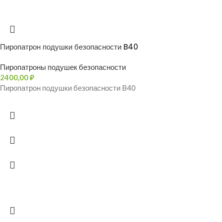
Пиропатрон подушки безопасности B40
Пиропатроны подушек безопасности
2400,00
₽
Пиропатрон подушки безопасности B40