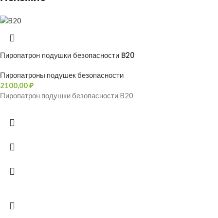
Пиропатрон подушки безопасности B20
Пиропатроны подушек безопасности
2100,00
₽
Пиропатрон подушки безопасности B20