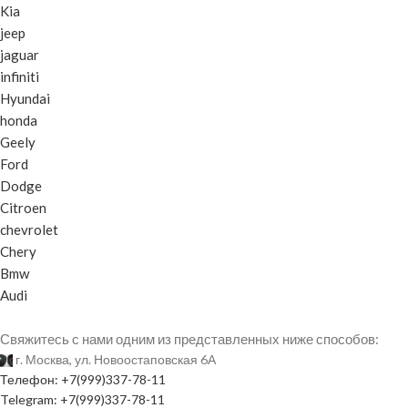
Kia
jeep
jaguar
infiniti
Hyundai
honda
Geely
Ford
Dodge
Citroen
chevrolet
Chery
Bmw
Audi
Свяжитесь с нами одним из представленных ниже способов:
г. Москва, ул. Новоостаповская 6А
Телефон: +7(999)337-78-11
Telegram: +7(999)337-78-11