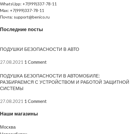
WhatsUpp: +7(999)337-78-11
Max: +7(999)337-78-11
Почта: support@benico.ru
Последние посты
ПОДУШКИ БЕЗОПАСНОСТИ В АВТО
27.08.2021
1 Comment
ПОДУШКА БЕЗОПАСНОСТИ В АВТОМОБИЛЕ:
РАЗБИРАЕМСЯ С УСТРОЙСТВОМ И РАБОТОЙ ЗАЩИТНОЙ
СИСТЕМЫ
27.08.2021
1 Comment
Наши магазины
Москва
Новосибирск