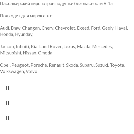
Пассажирский пиропатрон подушки безопасности B 45
Подходит для марок авто:
Audi, Bmw, Changan, Chery, Chevrolet, Exeed, Ford, Geely, Haval,
Honda, Hyunday,
Jaecoo, Infiniti, Kia, Land Rover, Lexus, Mazda, Mercedes,
Mitsubishi, Nissan, Omoda,
Opel, Peugeot, Porsche, Renault, Skoda, Subaru, Suzuki, Toyota,
Volkswagen, Volvo