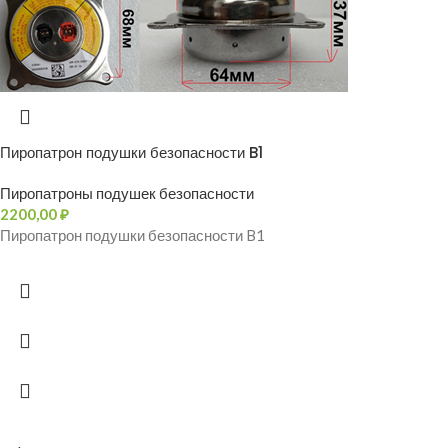
Пиропатрон подушки безопасности B1
Пиропатроны подушек безопасности
2200,00
₽
Пиропатрон подушки безопасности B1