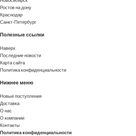
Ростов на дону
Краснодар
Санкт-Петербург
Полезные ссылки
Наверх
Последние новости
Карта сайта
Политика конфиденциальности
Нижнее меню
Новые поступления
Доставка
О нас
О компании
Контакты
Политика конфиденциальности