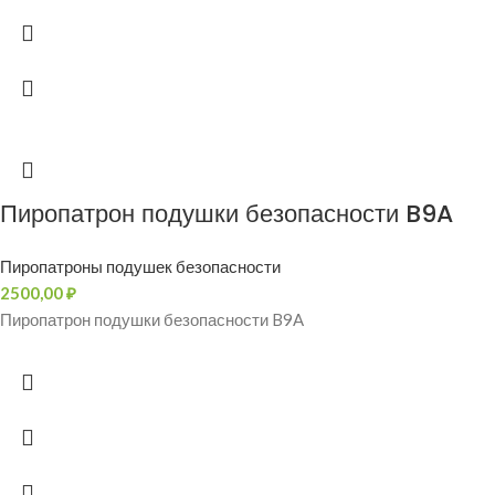
Пиропатрон подушки безопасности B9A
Пиропатроны подушек безопасности
2500,00
₽
Пиропатрон подушки безопасности B9A