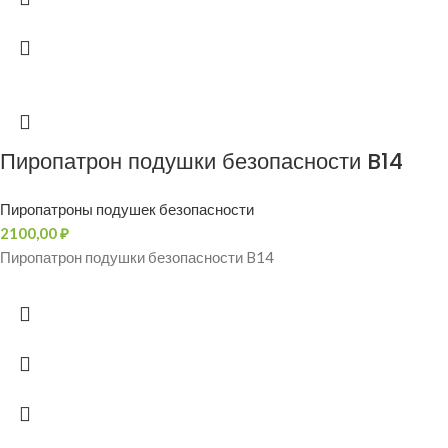
Пиропатрон подушки безопасности B14
Пиропатроны подушек безопасности
2100,00
₽
Пиропатрон подушки безопасности B14