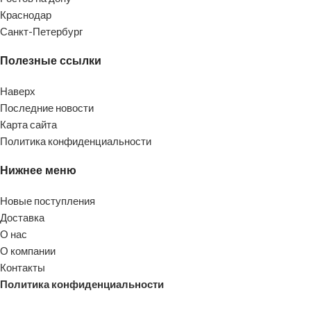
Краснодар
Санкт-Петербург
Полезные ссылки
Наверх
Последние новости
Карта сайта
Политика конфиденциальности
Нижнее меню
Новые поступления
Доставка
О нас
О компании
Контакты
Политика конфиденциальности