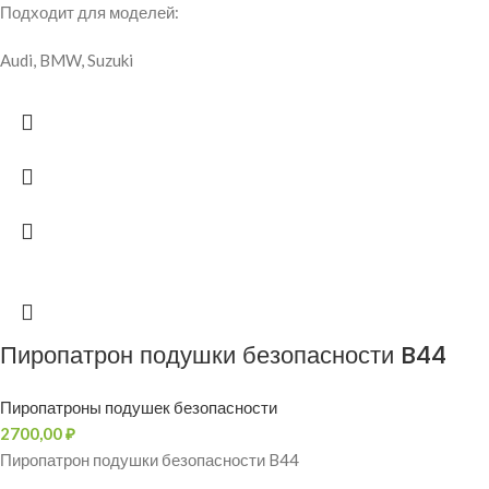
Подходит для моделей:
Audi, BMW, Suzuki
Пиропатрон подушки безопасности B44
Пиропатроны подушек безопасности
2700,00
₽
Пиропатрон подушки безопасности B44