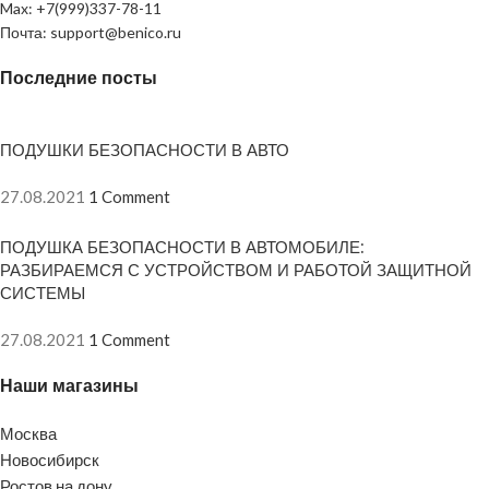
Max: +7(999)337-78-11
Почта: support@benico.ru
Последние посты
ПОДУШКИ БЕЗОПАСНОСТИ В АВТО
27.08.2021
1 Comment
ПОДУШКА БЕЗОПАСНОСТИ В АВТОМОБИЛЕ:
РАЗБИРАЕМСЯ С УСТРОЙСТВОМ И РАБОТОЙ ЗАЩИТНОЙ
СИСТЕМЫ
27.08.2021
1 Comment
Наши магазины
Москва
Новосибирск
Ростов на дону