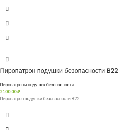
Пиропатрон подушки безопасности B22
Пиропатроны подушек безопасности
2100,00
₽
Пиропатрон подушки безопасности B22