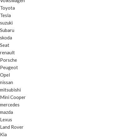
Volkswagen
Toyota
Tesla
suzuki
Subaru
skoda
Seat
renault
Porsche
Peugeot
Opel
nissan
mitsubishi
Mini Cooper
mercedes
mazda
Lexus
Land Rover
Kia