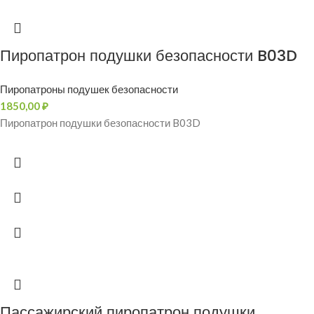
Пиропатрон подушки безопасности B03D
Пиропатроны подушек безопасности
1850,00
₽
Пиропатрон подушки безопасности B03D
Пассажирский пиропатрон подушки