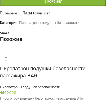
В КОРЗИНУ
Compare
Add to wishlist
Категория:
Пиропатроны подушек безопасности
Share:
Похожие
Пиропатрон подушки безопасности
пассажира B46
Пиропатроны подушек безопасности
4500,00
₽
Пиропатрон подушки безопасности пассажира B46