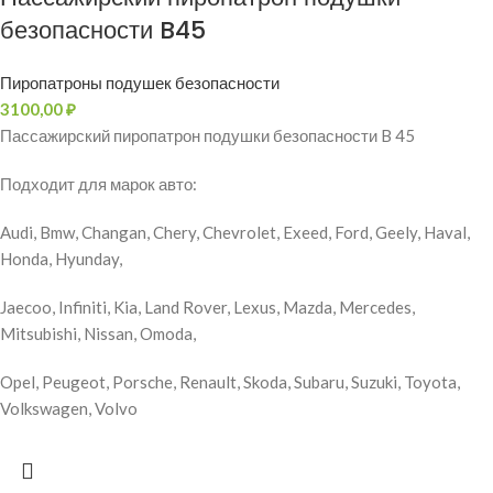
безопасности B45
Пиропатроны подушек безопасности
3100,00
₽
Пассажирский пиропатрон подушки безопасности B 45
Подходит для марок авто:
Audi, Bmw, Changan, Chery, Chevrolet, Exeed, Ford, Geely, Haval,
Honda, Hyunday,
Jaecoo, Infiniti, Kia, Land Rover, Lexus, Mazda, Mercedes,
Mitsubishi, Nissan, Omoda,
Opel, Peugeot, Porsche, Renault, Skoda, Subaru, Suzuki, Toyota,
Volkswagen, Volvo