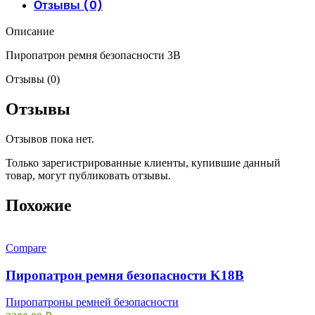
Отзывы (0)
Описание
Пиропатрон ремня безопасности 3B
Отзывы (0)
Отзывы
Отзывов пока нет.
Только зарегистрированные клиенты, купившие данный
товар, могут публиковать отзывы.
Похожие
Compare
Пиропатрон ремня безопасности K18B
Пиропатроны ремней безопасности