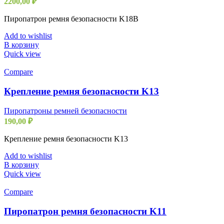
2200,00
₽
Пиропатрон ремня безопасности K18B
Add to wishlist
В корзину
Quick view
Compare
Крепление ремня безопасности K13
Пиропатроны ремней безопасности
190,00
₽
Крепление ремня безопасности K13
Add to wishlist
В корзину
Quick view
Compare
Пиропатрон ремня безопасности K11