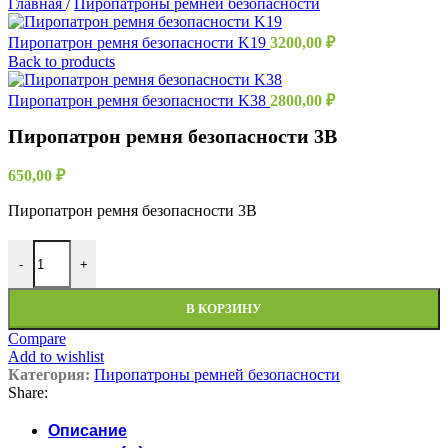
Главная
/
Пиропатроны ремней безопасности
Пиропатрон ремня безопасности K19
3200,00
₽
Back to products
Пиропатрон ремня безопасности K38
2800,00
₽
Пиропатрон ремня безопасности 3B
650,00
₽
Пиропатрон ремня безопасности 3B
Количество товара Пиропатрон ремня безопасности 3B
-
+
В КОРЗИНУ
Compare
Add to wishlist
Категория:
Пиропатроны ремней безопасности
Share:
Описание