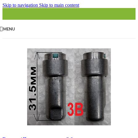
Skip to navigation
Skip to main content
MENU