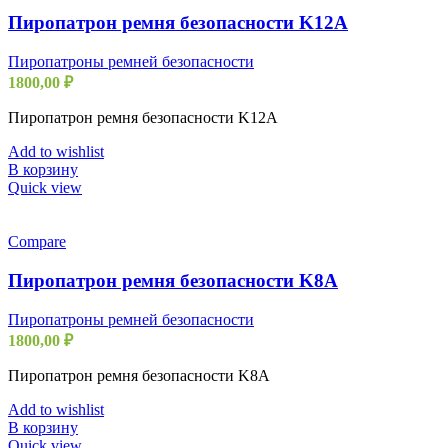
Пиропатрон ремня безопасности K12A
Пиропатроны ремней безопасности
1800,00
₽
Пиропатрон ремня безопасности K12A
Add to wishlist
В корзину
Quick view
Compare
Пиропатрон ремня безопасности K8A
Пиропатроны ремней безопасности
1800,00
₽
Пиропатрон ремня безопасности K8A
Add to wishlist
В корзину
Quick view