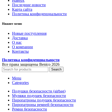
Наверх
Последние новости
Карта сайта
Политика конфиденциальности
Нижнее меню
Новые поступления
Доставка
О нас
О компании
Контакты
Политика конфиденциальности
Все права защищены Benico
2026
Search
Menu
Categories
Подушки безопасности (airbag)
Муляжи подушек безопасности
Пиропатроны подушек безопасности
Пиропатроны ремней безопасности
Ремни безопасности