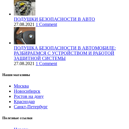
ПОДУШКИ БЕЗОПАСНОСТИ В АВТО
27.08.2021
1 Comment
ПОДУШКА БЕЗОПАСНОСТИ В АВТОМОБИЛЕ:
РАЗБИРАЕМСЯ С УСТРОЙСТВОМ И РАБОТОЙ
ЗАЩИТНОЙ СИСТЕМЫ
27.08.2021
1 Comment
Наши магазины
Москва
Новосибирск
Ростов на дону
Краснодар
Санкт-Петербург
Полезные ссылки