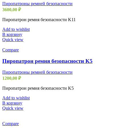
Пиропатроны ремней безопасности
3600,00
₽
Пиропатрон ремня безопасности K11
Add to wishlist
В корзину
Quick view
Compare
Пиропатрон ремня безопасности K5
Пиропатроны ремней безопасности
1200,00
₽
Пиропатрон ремня безопасности K5
Add to wishlist
В корзину
Quick view
Compare