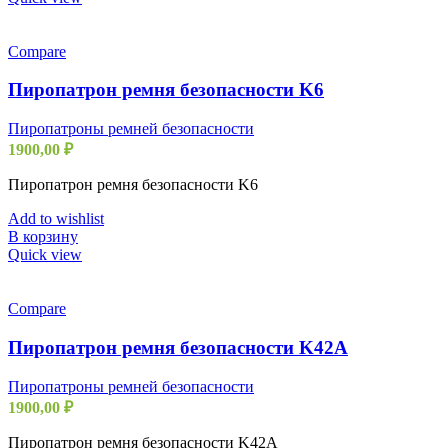
Compare
Пиропатрон ремня безопасности K6
Пиропатроны ремней безопасности
1900,00
₽
Пиропатрон ремня безопасности K6
Add to wishlist
В корзину
Quick view
Compare
Пиропатрон ремня безопасности K42A
Пиропатроны ремней безопасности
1900,00
₽
Пиропатрон ремня безопасности K42A