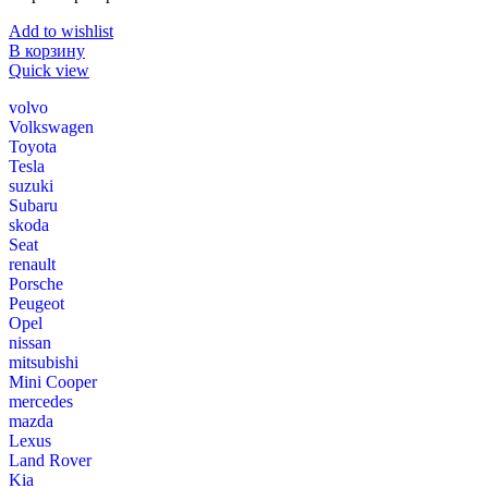
Add to wishlist
В корзину
Quick view
volvo
Volkswagen
Toyota
Tesla
suzuki
Subaru
skoda
Seat
renault
Porsche
Peugeot
Opel
nissan
mitsubishi
Mini Cooper
mercedes
mazda
Lexus
Land Rover
Kia