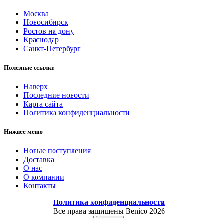
Москва
Новосибирск
Ростов на дону
Краснодар
Санкт-Петербург
Полезные ссылки
Наверх
Последние новости
Карта сайта
Политика конфиденциальности
Нижнее меню
Новые поступления
Доставка
О нас
О компании
Контакты
Политика конфиденциальности
Все права защищены Benico
2026