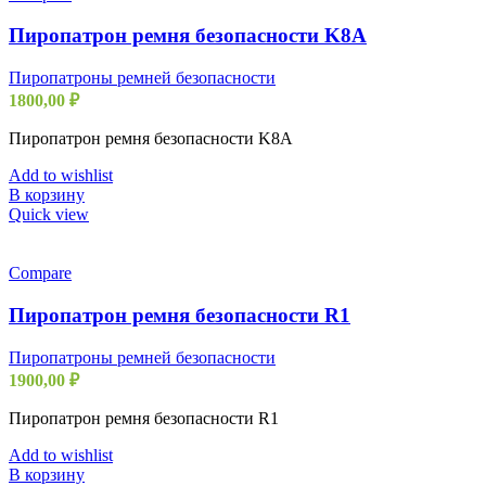
Пиропатрон ремня безопасности K8A
Пиропатроны ремней безопасности
1800,00
₽
Пиропатрон ремня безопасности K8A
Add to wishlist
В корзину
Quick view
Compare
Пиропатрон ремня безопасности R1
Пиропатроны ремней безопасности
1900,00
₽
Пиропатрон ремня безопасности R1
Add to wishlist
В корзину