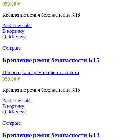
950,00
₽
Крепление ремня безопасности K16
Add to wishlist
В корзину
Quick view
Compare
Крепление ремня безопасности K15
Пиропатроны ремней безопасности
950,00
₽
Крепление ремня безопасности K15
Add to wishlist
В корзину
Quick view
Compare
Крепление ремня безопасности K14