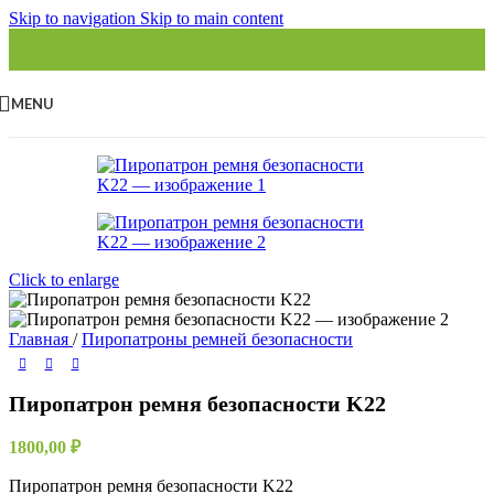
Skip to navigation
Skip to main content
MENU
Click to enlarge
Главная
/
Пиропатроны ремней безопасности
Пиропатрон ремня безопасности K22
1800,00
₽
Пиропатрон ремня безопасности K22