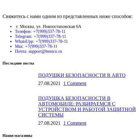
Свяжитесь с нами одним из представленных ниже способов:
г. Москва, ул. Новоостаповская 6А
Телефон: +7(999)337-78-11
Telegram: +7(999)337-78-11
WhatsUpp: +7(999)337-78-11
Max: +7(999)337-78-11
Почта: support@benico.ru
Последние посты
ПОДУШКИ БЕЗОПАСНОСТИ В АВТО
27.08.2021
1 Comment
ПОДУШКА БЕЗОПАСНОСТИ В
АВТОМОБИЛЕ: РАЗБИРАЕМСЯ С
УСТРОЙСТВОМ И РАБОТОЙ ЗАЩИТНОЙ
СИСТЕМЫ
27.08.2021
1 Comment
Наши магазины