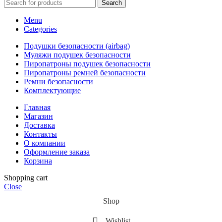
Search
Menu
Categories
Подушки безопасности (airbag)
Муляжи подушек безопасности
Пиропатроны подушек безопасности
Пиропатроны ремней безопасности
Ремни безопасности
Комплектующие
Главная
Магазин
Доставка
Контакты
О компании
Оформление заказа
Корзина
Shopping cart
Close
Shop
Wishlist