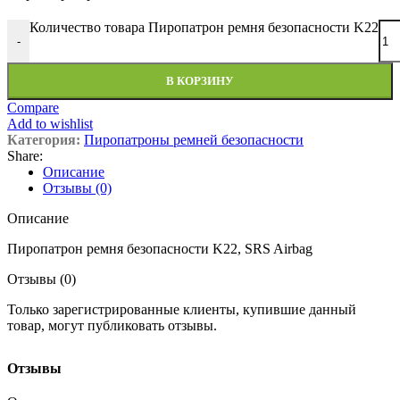
Количество товара Пиропатрон ремня безопасности K22
-
В КОРЗИНУ
Compare
Add to wishlist
Категория:
Пиропатроны ремней безопасности
Share:
Описание
Отзывы (0)
Описание
Пиропатрон ремня безопасности K22, SRS Airbag
Отзывы (0)
Только зарегистрированные клиенты, купившие данный
товар, могут публиковать отзывы.
Отзывы