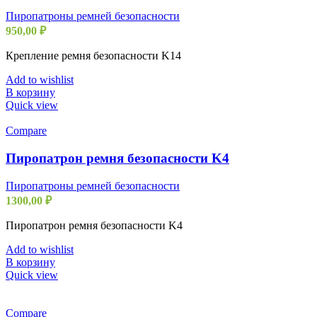
Пиропатроны ремней безопасности
950,00
₽
Крепление ремня безопасности K14
Add to wishlist
В корзину
Quick view
Compare
Пиропатрон ремня безопасности K4
Пиропатроны ремней безопасности
1300,00
₽
Пиропатрон ремня безопасности K4
Add to wishlist
В корзину
Quick view
Compare