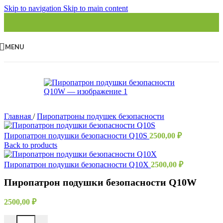
Skip to navigation
Skip to main content
MENU
Главная
/
Пиропатроны подушек безопасности
Пиропатрон подушки безопасности Q10S
2500,00
₽
Back to products
Пиропатрон подушки безопасности Q10X
2500,00
₽
Пиропатрон подушки безопасности Q10W
2500,00
₽
Количество товара Пиропатрон подушки безопасности Q10W