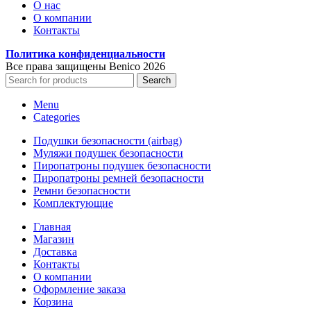
О нас
О компании
Контакты
Политика конфиденциальности
Все права защищены Benico
2026
Search
Menu
Categories
Подушки безопасности (airbag)
Муляжи подушек безопасности
Пиропатроны подушек безопасности
Пиропатроны ремней безопасности
Ремни безопасности
Комплектующие
Главная
Магазин
Доставка
Контакты
О компании
Оформление заказа
Корзина