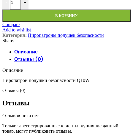
-
+
В КОРЗИНУ
Compare
Add to wishlist
Категория:
Пиропатроны подушек безопасности
Share:
Описание
Отзывы (0)
Описание
Пиропатрон подушки безопасности Q10W
Отзывы (0)
Отзывы
Отзывов пока нет.
Только зарегистрированные клиенты, купившие данный
товар, могут публиковать отзывы.