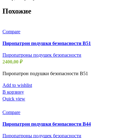
Похожие
Compare
Пиропатрон подушки безопасности B51
Пиропатроны подушек безопасности
2400,00
₽
Пиропатрон подушки безопасности B51
Add to wishlist
В корзину
Quick view
Compare
Пиропатрон подушки безопасности B44
Пиропатроны подушек безопасности