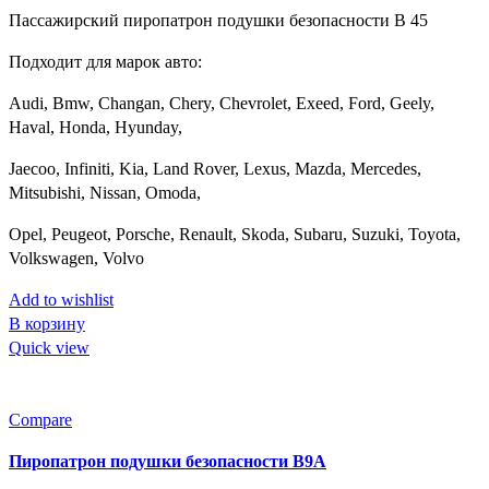
Пассажирский пиропатрон подушки безопасности B 45
Подходит для марок авто:
Audi, Bmw, Changan, Chery, Chevrolet, Exeed, Ford, Geely,
Haval, Honda, Hyunday,
Jaecoo, Infiniti, Kia, Land Rover, Lexus, Mazda, Mercedes,
Mitsubishi, Nissan, Omoda,
Opel, Peugeot, Porsche, Renault, Skoda, Subaru, Suzuki, Toyota,
Volkswagen, Volvo
Add to wishlist
В корзину
Quick view
Compare
Пиропатрон подушки безопасности B9A