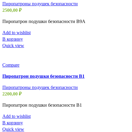
Пиропатроны подушек безопасности
2500,00
₽
Пиропатрон подушки безопасности B9A
Add to wishlist
В корзину
Quick view
Compare
Пиропатрон подушки безопасности B1
Пиропатроны подушек безопасности
2200,00
₽
Пиропатрон подушки безопасности B1
Add to wishlist
В корзину
Quick view