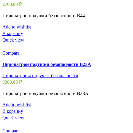
2700,00
₽
Пиропатрон подушки безопасности B44
Add to wishlist
В корзину
Quick view
Compare
Пиропатрон подушки безопасности B23A
Пиропатроны подушек безопасности
3200,00
₽
Пиропатрон подушки безопасности B23A
Add to wishlist
В корзину
Quick view
Compare