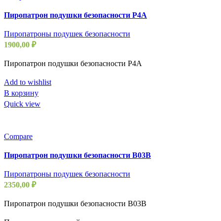
Пиропатрон подушки безопасности P4A
Пиропатроны подушек безопасности
1900,00
₽
Пиропатрон подушки безопасности P4A
Add to wishlist
В корзину
Quick view
Compare
Пиропатрон подушки безопасности B03B
Пиропатроны подушек безопасности
2350,00
₽
Пиропатрон подушки безопасности B03B