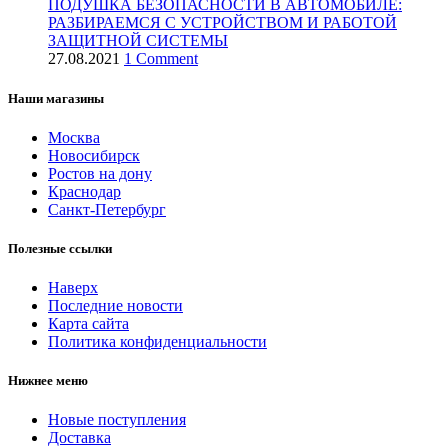
ПОДУШКА БЕЗОПАСНОСТИ В АВТОМОБИЛЕ:
РАЗБИРАЕМСЯ С УСТРОЙСТВОМ И РАБОТОЙ
ЗАЩИТНОЙ СИСТЕМЫ
27.08.2021
1 Comment
Наши магазины
Москва
Новосибирск
Ростов на дону
Краснодар
Санкт-Петербург
Полезные ссылки
Наверх
Последние новости
Карта сайта
Политика конфиденциальности
Нижнее меню
Новые поступления
Доставка