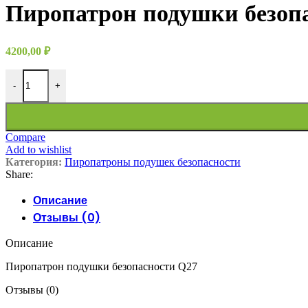
Пиропатрон подушки безоп
4200,00
₽
-
+
Compare
Add to wishlist
Категория:
Пиропатроны подушек безопасности
Share:
Описание
Отзывы (0)
Описание
Пиропатрон подушки безопасности Q27
Отзывы (0)