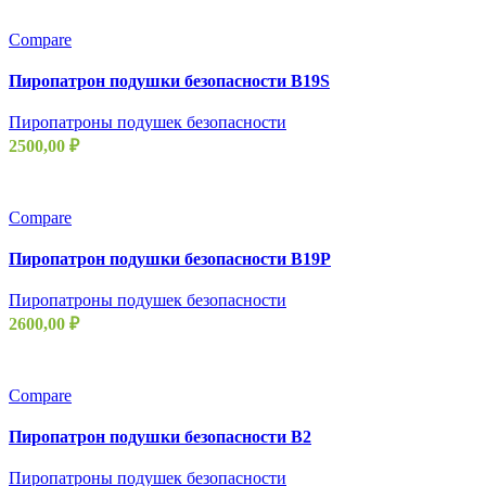
Compare
Пиропатрон подушки безопасности B19S
Пиропатроны подушек безопасности
2500,00
₽
Compare
Пиропатрон подушки безопасности B19P
Пиропатроны подушек безопасности
2600,00
₽
Compare
Пиропатрон подушки безопасности B2
Пиропатроны подушек безопасности