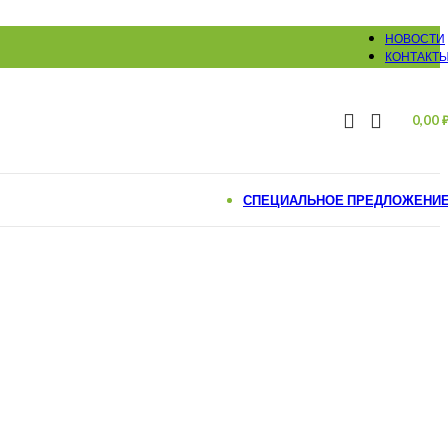
НОВОСТИ
КОНТАКТ
0,00
СПЕЦИАЛЬНОЕ ПРЕДЛОЖЕНИ