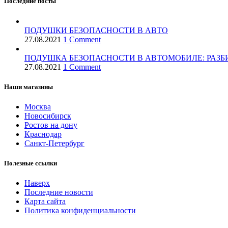
Последние посты
ПОДУШКИ БЕЗОПАСНОСТИ В АВТО
27.08.2021
1 Comment
ПОДУШКА БЕЗОПАСНОСТИ В АВТОМОБИЛЕ: РАЗБ
27.08.2021
1 Comment
Наши магазины
Москва
Новосибирск
Ростов на дону
Краснодар
Санкт-Петербург
Полезные ссылки
Наверх
Последние новости
Карта сайта
Политика конфиденциальности