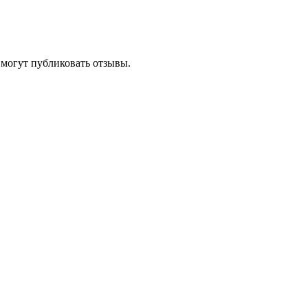
 могут публиковать отзывы.