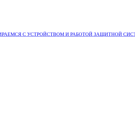
ИРАЕМСЯ С УСТРОЙСТВОМ И РАБОТОЙ ЗАЩИТНОЙ СИ