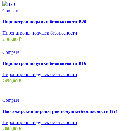
Compare
Пиропатрон подушки безопасности B20
Пиропатроны подушек безопасности
2100,00
₽
Compare
Пиропатрон подушки безопасности B16
Пиропатроны подушек безопасности
2450,00
₽
Compare
Пассажирский пиропатрон подушки безопасности B54
Пиропатроны подушек безопасности
2800,00
₽