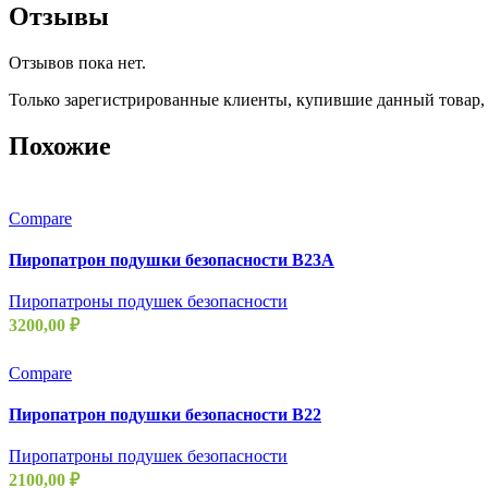
Отзывы
Отзывов пока нет.
Только зарегистрированные клиенты, купившие данный товар,
Похожие
Compare
Пиропатрон подушки безопасности B23A
Пиропатроны подушек безопасности
3200,00
₽
Compare
Пиропатрон подушки безопасности B22
Пиропатроны подушек безопасности
2100,00
₽