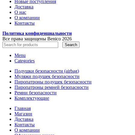
Новые поступления
Доставка
О нас
О компании
Контакты
Политика конфиденциальности
Все права защищены Benico
2026
Search
Menu
Categories
Подушки безопасности (airbag)
Муляжи подушек безопасности
Пиропатроны подушек безопасности
Пиропатроны ремней безопасности
Ремни безопасности
Комплектующие
Главная
Магазин
Доставка
Контакты
О компании