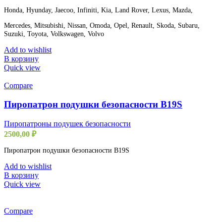
Honda, Hyunday, Jaecoo, Infiniti, Kia, Land Rover, Lexus, Mazda,
Mercedes, Mitsubishi, Nissan, Omoda, Opel, Renault, Skoda, Subaru,
Suzuki, Toyota, Volkswagen, Volvo
Add to wishlist
В корзину
Quick view
Compare
Пиропатрон подушки безопасности B19S
Пиропатроны подушек безопасности
2500,00
₽
Пиропатрон подушки безопасности B19S
Add to wishlist
В корзину
Quick view
Compare