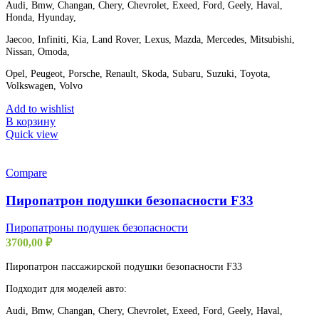
Audi, Bmw, Changan, Chery, Chevrolet, Exeed, Ford, Geely, Haval,
Honda, Hyunday,
Jaecoo, Infiniti, Kia, Land Rover, Lexus, Mazda, Mercedes, Mitsubishi,
Nissan, Omoda,
Opel, Peugeot, Porsche, Renault, Skoda, Subaru, Suzuki, Toyota,
Volkswagen, Volvo
Add to wishlist
В корзину
Quick view
Compare
Пиропатрон подушки безопасности F33
Пиропатроны подушек безопасности
3700,00
₽
Пиропатрон пассажирской подушки безопасности F33
Подходит для моделей авто:
Audi, Bmw, Changan, Chery, Chevrolet, Exeed, Ford, Geely, Haval,