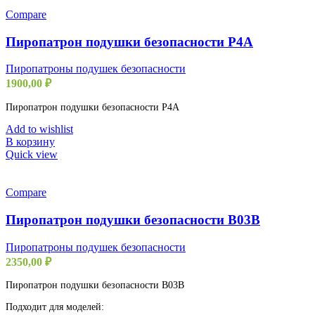
Compare
Пиропатрон подушки безопасности P4A
Пиропатроны подушек безопасности
1900,00
₽
Пиропатрон подушки безопасности P4A
Add to wishlist
В корзину
Quick view
Compare
Пиропатрон подушки безопасности B03B
Пиропатроны подушек безопасности
2350,00
₽
Пиропатрон подушки безопасности B03B
Подходит для моделей: