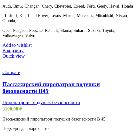
Audi, Bmw, Changan, Chery, Chevrolet, Exeed, Ford, Geely, Haval, Honda
, Infiniti, Kia, Land Rover, Lexus, Mazda, Mercedes, Mitsubishi, Nissan,
Omoda,
Opel, Peugeot, Porsche, Renault, Skoda, Subaru, Suzuki, Toyota,
Volkswagen, Volvo
Add to wishlist
В корзину
Quick view
Compare
Пассажирский пиропатрон подушки
безопасности B45
Пиропатроны подушек безопасности
3100,00
₽
Пассажирский пиропатрон подушки безопасности B 45
Подходит для марок авто: