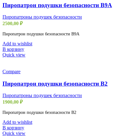
Пиропатрон подушки безопасности B9A
Пиропатроны подушек безопасности
2500,00
₽
Пиропатрон подушки безопасности B9A
Add to wishlist
В корзину
Quick view
Compare
Пиропатрон подушки безопасности B2
Пиропатроны подушек безопасности
1900,00
₽
Пиропатрон подушки безопасности B2
Add to wishlist
В корзину
Quick view