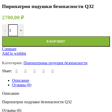
Пиропатрон подушки безопасности Q32
2700,00
₽
Количество товара Пиропатрон подушки безопасности Q32
-
+
В КОРЗИНУ
Compare
Add to wishlist
Категория:
Пиропатроны подушек безопасности
Share:
Описание
Отзывы (0)
Описание
Пиропатрон подушки безопасности Q32
Отзывы (0)