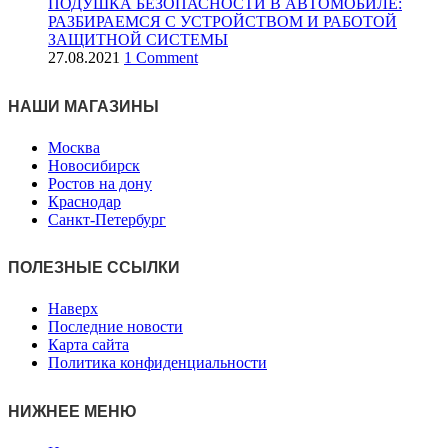
ПОДУШКА БЕЗОПАСНОСТИ В АВТОМОБИЛЕ:
РАЗБИРАЕМСЯ С УСТРОЙСТВОМ И РАБОТОЙ
ЗАЩИТНОЙ СИСТЕМЫ
27.08.2021
1 Comment
НАШИ МАГАЗИНЫ
Москва
Новосибирск
Ростов на дону
Краснодар
Санкт-Петербург
ПОЛЕЗНЫЕ ССЫЛКИ
Наверх
Последние новости
Карта сайта
Политика конфиденциальности
НИЖНЕЕ МЕНЮ