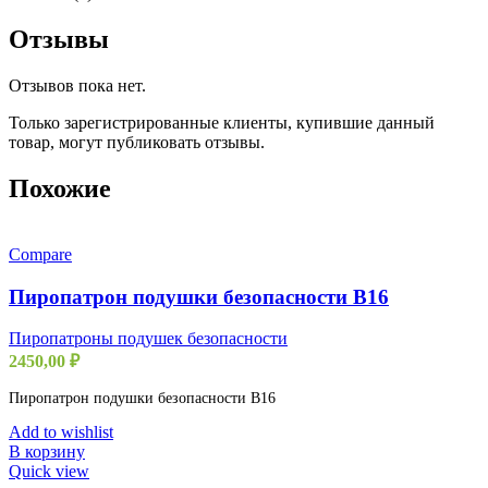
Отзывы
Отзывов пока нет.
Только зарегистрированные клиенты, купившие данный
товар, могут публиковать отзывы.
Похожие
Compare
Пиропатрон подушки безопасности B16
Пиропатроны подушек безопасности
2450,00
₽
Пиропатрон подушки безопасности B16
Add to wishlist
В корзину
Quick view