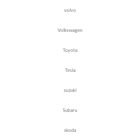
volvo
Volkswagen
Toyota
Tesla
suzuki
Subaru
skoda