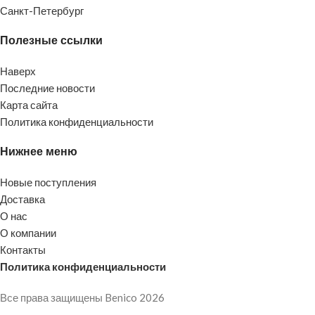
Санкт-Петербург
Полезные ссылки
Наверх
Последние новости
Карта сайта
Политика конфиденциальности
Нижнее меню
Новые поступления
Доставка
О нас
О компании
Контакты
Политика конфиденциальности
Все права защищены Benico
2026