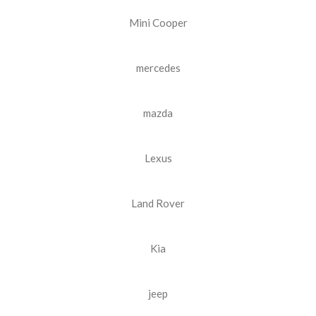
Mini Cooper
mercedes
mazda
Lexus
Land Rover
Kia
jeep