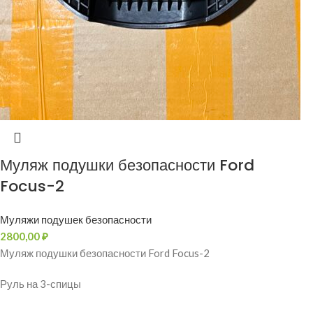
Муляж подушки безопасности Ford
Focus-2
Муляжи подушек безопасности
2800,00
₽
Муляж подушки безопасности Ford Focus-2
Руль на 3-спицы