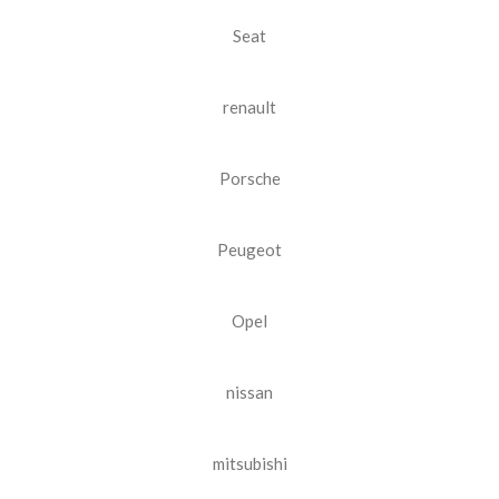
Seat
renault
Porsche
Peugeot
Opel
nissan
mitsubishi