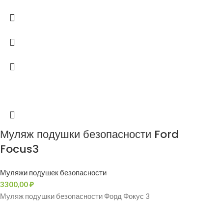
Муляж подушки безопасности Ford
Focus3
Муляжи подушек безопасности
3300,00
₽
Муляж подушки безопасности Форд Фокус 3