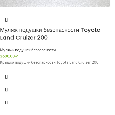
Муляж подушки безопасности Toyota
Land Cruizer 200
Муляжи подушек безопасности
3600,00
₽
Крышка подушки безопасности Toyota Land Cruizer 200