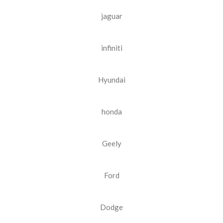
jaguar
infiniti
Hyundai
honda
Geely
Ford
Dodge