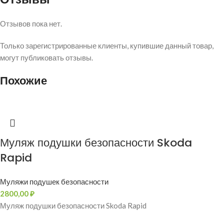
Отзывов пока нет.
Только зарегистрированные клиенты, купившие данный товар,
могут публиковать отзывы.
Похожие
Муляж подушки безопасности Skoda
Rapid
Муляжи подушек безопасности
2800,00
₽
Муляж подушки безопасности Skoda Rapid