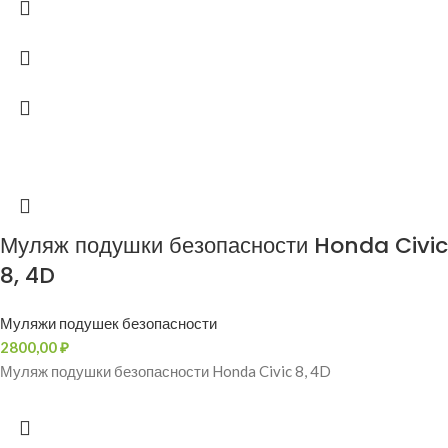
Муляж подушки безопасности Honda Civic
8, 4D
Муляжи подушек безопасности
2800,00
₽
Муляж подушки безопасности Honda Civic 8, 4D