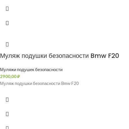
Муляж подушки безопасности Bmw F20
Муляжи подушек безопасности
2900,00
₽
Муляж подушки безопасности Bmw F20