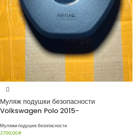
Муляж подушки безопасности
Volkswagen Polo 2015-
Муляжи подушек безопасности
2700,00
₽