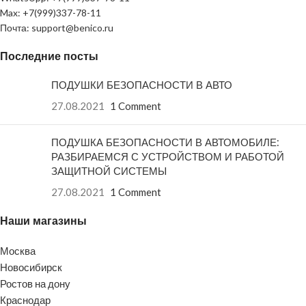
Max: +7(999)337-78-11
Почта: support@benico.ru
Последние посты
ПОДУШКИ БЕЗОПАСНОСТИ В АВТО
27.08.2021
1 Comment
ПОДУШКА БЕЗОПАСНОСТИ В АВТОМОБИЛЕ:
РАЗБИРАЕМСЯ С УСТРОЙСТВОМ И РАБОТОЙ
ЗАЩИТНОЙ СИСТЕМЫ
27.08.2021
1 Comment
Наши магазины
Москва
Новосибирск
Ростов на дону
Краснодар