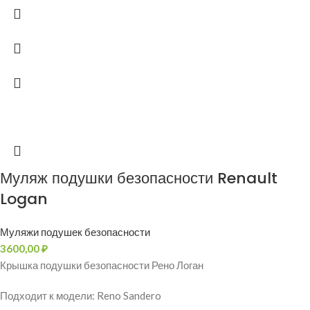
Муляж подушки безопасности Renault
Logan
Муляжи подушек безопасности
3600,00
₽
Крышка подушки безопасности Рено Логан
Подходит к модели: Reno Sandero