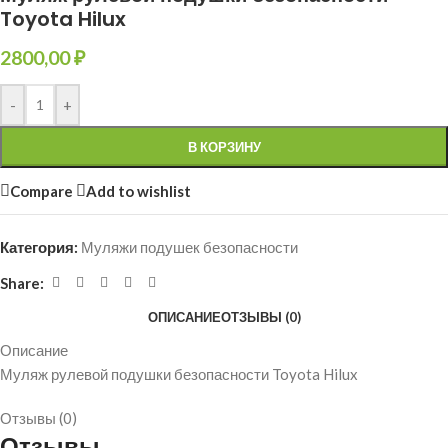
Toyota Hilux
2800,00
₽
-
+
В КОРЗИНУ
Compare
Add to wishlist
Категория:
Муляжи подушек безопасности
Share:
ОПИСАНИЕ
ОТЗЫВЫ (0)
Описание
Муляж рулевой подушки безопасности Toyota Hilux
Отзывы (0)
Отзывы