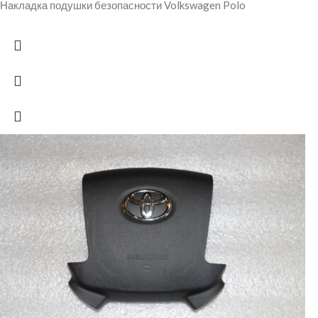
Накладка подушки безопасности Volkswagen Polo