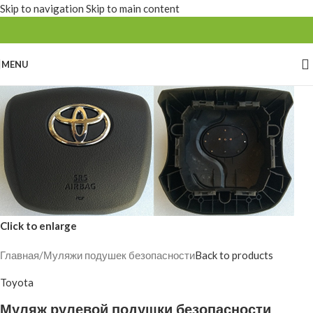
Skip to navigation
Skip to main content
MENU
Click to enlarge
Главная
/
Муляжи подушек безопасности
Back to products
Toyota
Муляж рулевой подушки безопасности