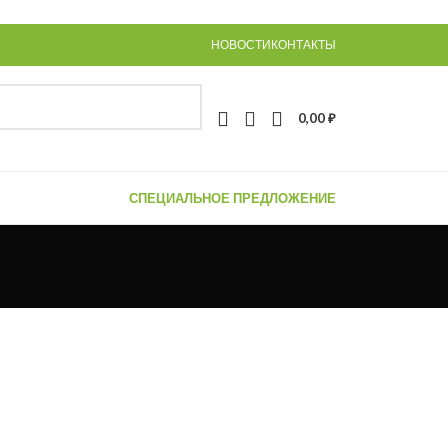
НОВОСТИ
КОНТАКТЫ
0,00
₽
СПЕЦИАЛЬНОЕ ПРЕДЛОЖЕНИЕ