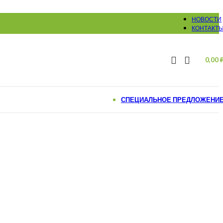
НОВОСТИ
КОНТАКТ
0,00
СПЕЦИАЛЬНОЕ ПРЕДЛОЖЕНИ