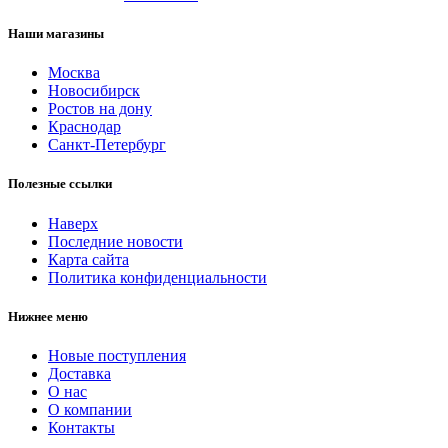
Наши магазины
Москва
Новосибирск
Ростов на дону
Краснодар
Санкт-Петербург
Полезные ссылки
Наверх
Последние новости
Карта сайта
Политика конфиденциальности
Нижнее меню
Новые поступления
Доставка
О нас
О компании
Контакты