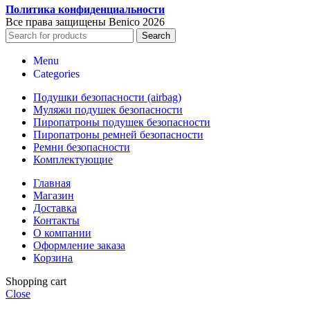
Политика конфиденциальности
Все права защищены Benico
2026
Search
Menu
Categories
Подушки безопасности (airbag)
Муляжи подушек безопасности
Пиропатроны подушек безопасности
Пиропатроны ремней безопасности
Ремни безопасности
Комплектующие
Главная
Магазин
Доставка
Контакты
О компании
Оформление заказа
Корзина
Shopping cart
Close