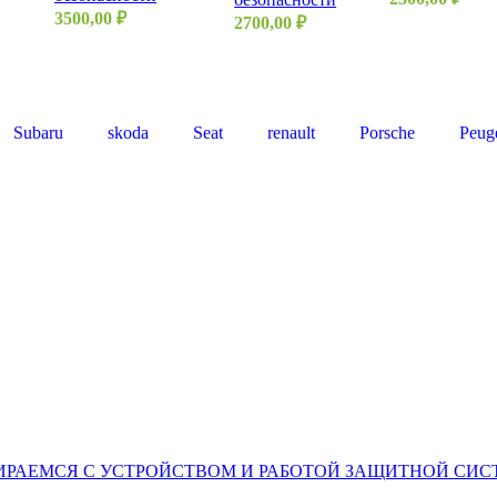
3500,00
₽
2700,00
₽
Subaru
skoda
Seat
renault
Porsche
Peug
ИРАЕМСЯ С УСТРОЙСТВОМ И РАБОТОЙ ЗАЩИТНОЙ СИ