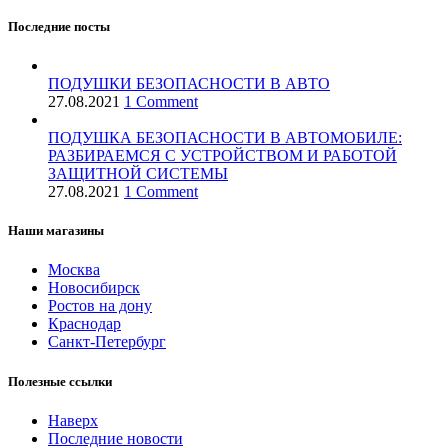
Последние посты
ПОДУШКИ БЕЗОПАСНОСТИ В АВТО
27.08.2021
1 Comment
ПОДУШКА БЕЗОПАСНОСТИ В АВТОМОБИЛЕ:
РАЗБИРАЕМСЯ С УСТРОЙСТВОМ И РАБОТОЙ
ЗАЩИТНОЙ СИСТЕМЫ
27.08.2021
1 Comment
Наши магазины
Москва
Новосибирск
Ростов на дону
Краснодар
Санкт-Петербург
Полезные ссылки
Наверх
Последние новости