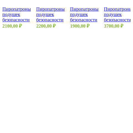
Пиропатроны
Пиропатроны
Пиропатроны
Пиропатроны
подушек
подушек
подушек
подушек
безопасности
безопасности
безопасности
безопасности
2100,00
₽
2200,00
₽
1900,00
₽
3700,00
₽