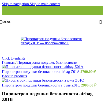
Skip to navigation
Skip to main content
MENU
Click to enlarge
Главная
/
Пиропатроны подушек безопасности
Пиропатрон подушки безопасности airbag Z01A
2700,00
₽
Back to products
Пиропатрон подушки безопасности в руль Z01C
2900,00
₽
Пиропатрон подушки безопасности airbag
Z01B