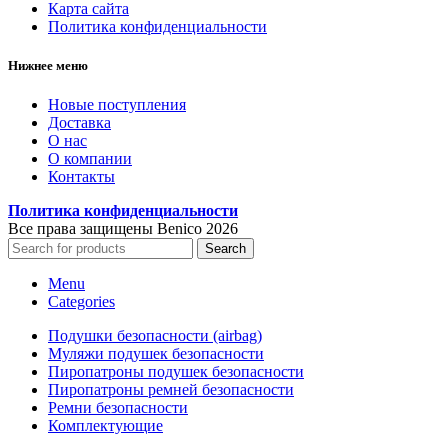
Карта сайта
Политика конфиденциальности
Нижнее меню
Новые поступления
Доставка
О нас
О компании
Контакты
Политика конфиденциальности
Все права защищены Benico
2026
Search
Menu
Categories
Подушки безопасности (airbag)
Муляжи подушек безопасности
Пиропатроны подушек безопасности
Пиропатроны ремней безопасности
Ремни безопасности
Комплектующие