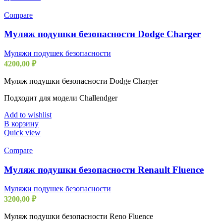
Compare
Муляж подушки безопасности Dodge Charger
Муляжи подушек безопасности
4200,00
₽
Муляж подушки безопасности Dodge Charger
Подходит для модели Challendger
Add to wishlist
В корзину
Quick view
Compare
Муляж подушки безопасности Renault Fluence
Муляжи подушек безопасности
3200,00
₽
Муляж подушки безопасности Reno Fluence