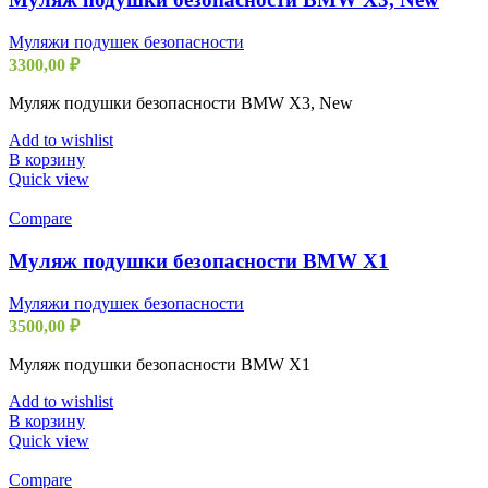
Муляжи подушек безопасности
3300,00
₽
Муляж подушки безопасности BMW X3, New
Add to wishlist
В корзину
Quick view
Compare
Муляж подушки безопасности BMW X1
Муляжи подушек безопасности
3500,00
₽
Муляж подушки безопасности BMW X1
Add to wishlist
В корзину
Quick view
Compare