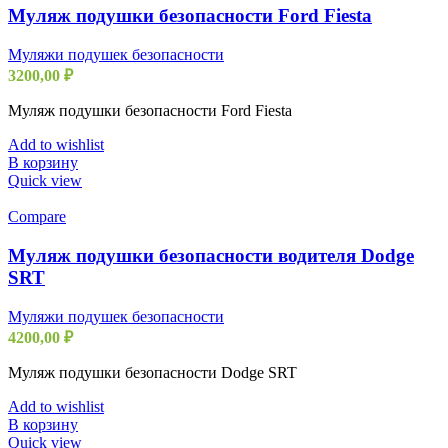
Муляж подушки безопасности Ford Fiesta
Муляжи подушек безопасности
3200,00
₽
Муляж подушки безопасности Ford Fiesta
Add to wishlist
В корзину
Quick view
Compare
Муляж подушки безопасности водителя Dodge
SRT
Муляжи подушек безопасности
4200,00
₽
Муляж подушки безопасности Dodge SRT
Add to wishlist
В корзину
Quick view