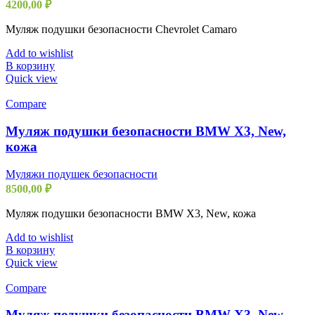
4200,00
₽
Муляж подушки безопасности Chevrolet Camaro
Add to wishlist
В корзину
Quick view
Compare
Муляж подушки безопасности BMW X3, New,
кожа
Муляжи подушек безопасности
8500,00
₽
Муляж подушки безопасности BMW X3, New, кожа
Add to wishlist
В корзину
Quick view
Compare
Муляж подушки безопасности BMW X3, New