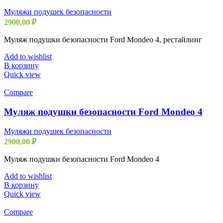
Муляжи подушек безопасности
2900,00
₽
Муляж подушки безопасности Ford Mondeo 4, рестайлинг
Add to wishlist
В корзину
Quick view
Compare
Муляж подушки безопасности Ford Mondeo 4
Муляжи подушек безопасности
2900,00
₽
Муляж подушки безопасности Ford Mondeo 4
Add to wishlist
В корзину
Quick view
Compare