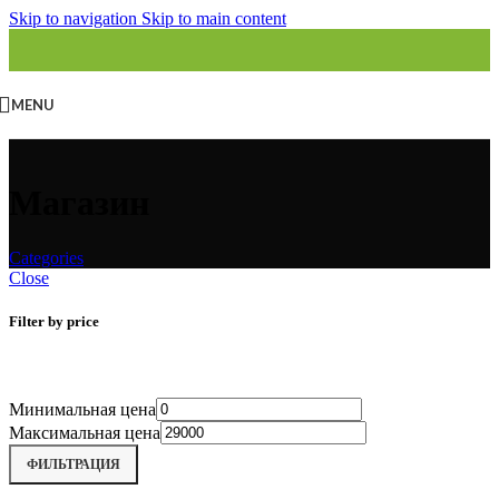
Skip to navigation
Skip to main content
MENU
Магазин
Categories
Close
Filter by price
Минимальная цена
Максимальная цена
ФИЛЬТРАЦИЯ