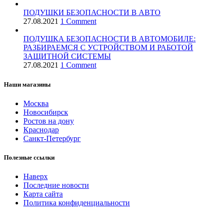
ПОДУШКИ БЕЗОПАСНОСТИ В АВТО
27.08.2021
1 Comment
ПОДУШКА БЕЗОПАСНОСТИ В АВТОМОБИЛЕ:
РАЗБИРАЕМСЯ С УСТРОЙСТВОМ И РАБОТОЙ
ЗАЩИТНОЙ СИСТЕМЫ
27.08.2021
1 Comment
Наши магазины
Москва
Новосибирск
Ростов на дону
Краснодар
Санкт-Петербург
Полезные ссылки
Наверх
Последние новости
Карта сайта
Политика конфиденциальности