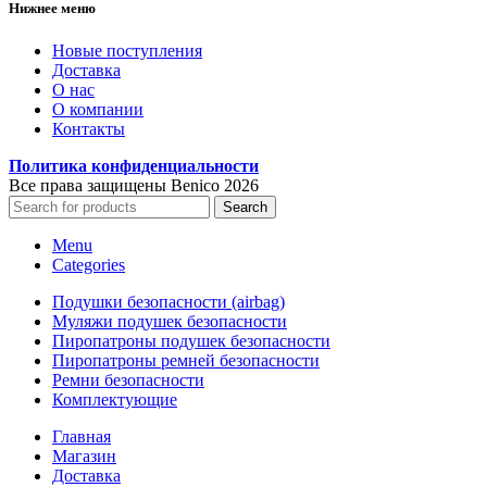
Нижнее меню
Новые поступления
Доставка
О нас
О компании
Контакты
Политика конфиденциальности
Все права защищены Benico
2026
Search
Menu
Categories
Подушки безопасности (airbag)
Муляжи подушек безопасности
Пиропатроны подушек безопасности
Пиропатроны ремней безопасности
Ремни безопасности
Комплектующие
Главная
Магазин
Доставка