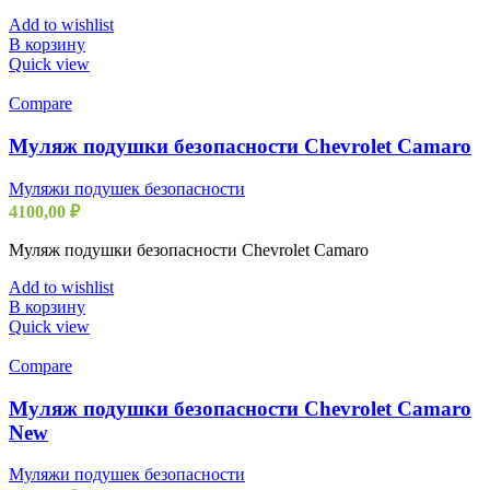
Add to wishlist
В корзину
Quick view
Compare
Муляж подушки безопасности Chevrolet Camaro
Муляжи подушек безопасности
4100,00
₽
Муляж подушки безопасности Chevrolet Camaro
Add to wishlist
В корзину
Quick view
Compare
Муляж подушки безопасности Chevrolet Camaro
New
Муляжи подушек безопасности